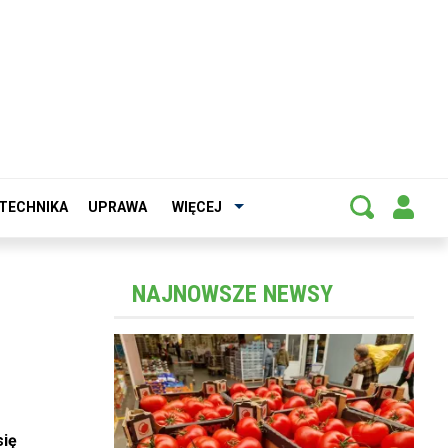
TECHNIKA
UPRAWA
WIĘCEJ
NAJNOWSZE NEWSY
się