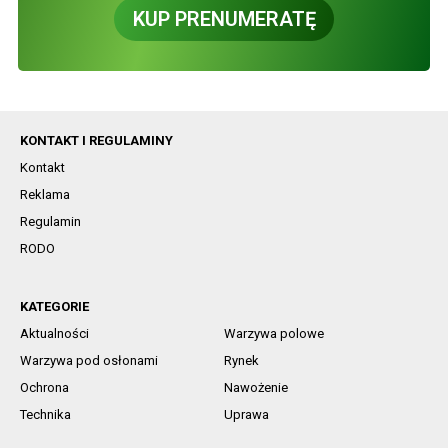
KUP PRENUMERATĘ
KONTAKT I REGULAMINY
Kontakt
Reklama
Regulamin
RODO
KATEGORIE
Aktualności
Warzywa polowe
Warzywa pod osłonami
Rynek
Ochrona
Nawożenie
Technika
Uprawa