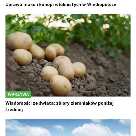
Uprawa maku i konopi włóknistych w Wielkopolsce
WARZYWA
Wiadomości ze świata: zbiory ziemniaków poniżej
średniej