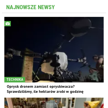
NAJNOWSZE NEWSY
TECHNIKA
Oprysk dronem zamiast opryskiwacza?
Sprawdziliśmy, ile hektarów zrobi w godzinę