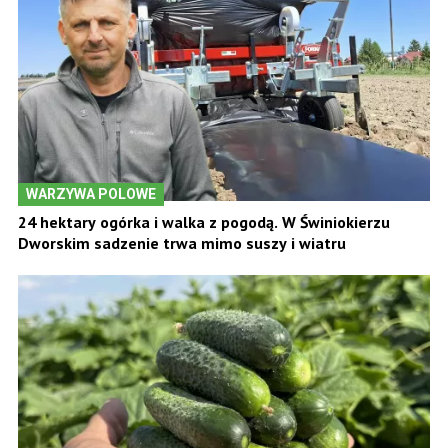
WARZYWA POLOWE
24 hektary ogórka i walka z pogodą. W Świniokierzu
Dworskim sadzenie trwa mimo suszy i wiatru