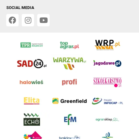
SOCIAL MEDIA