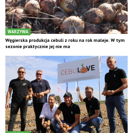
WARZYWA
Węgierska produkcja cebuli z roku na rok maleje. W tym
sezonie praktycznie jej nie ma