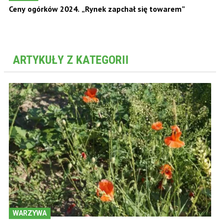
Ceny ogórków 2024. „Rynek zapchał się towarem”
ARTYKUŁY Z KATEGORII
WARZYWA