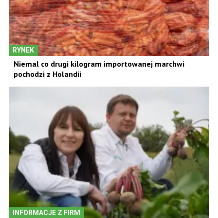
RYNEK
Niemal co drugi kilogram importowanej marchwi
pochodzi z Holandii
INFORMACJE Z FIRM