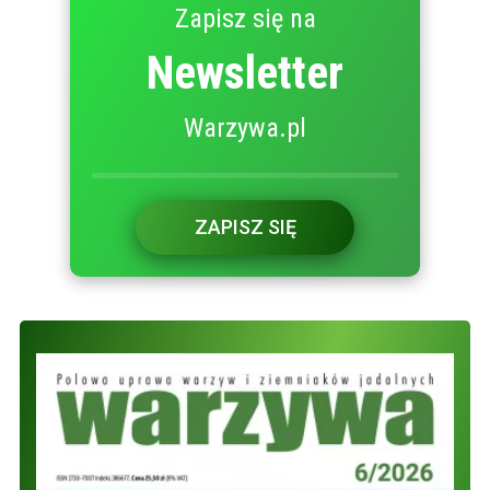
Zapisz się na
Newsletter
Warzywa.pl
ZAPISZ SIĘ