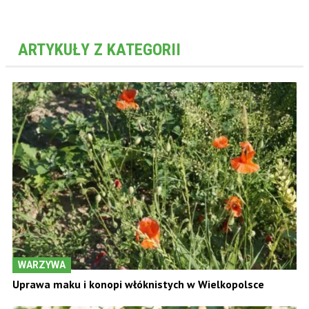
ARTYKUŁY Z KATEGORII
WARZYWA
Uprawa maku i konopi włóknistych w Wielkopolsce