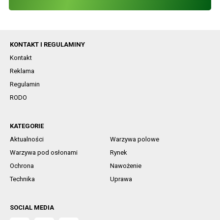
KONTAKT I REGULAMINY
Kontakt
Reklama
Regulamin
RODO
KATEGORIE
Aktualności
Warzywa polowe
Warzywa pod osłonami
Rynek
Ochrona
Nawożenie
Technika
Uprawa
SOCIAL MEDIA