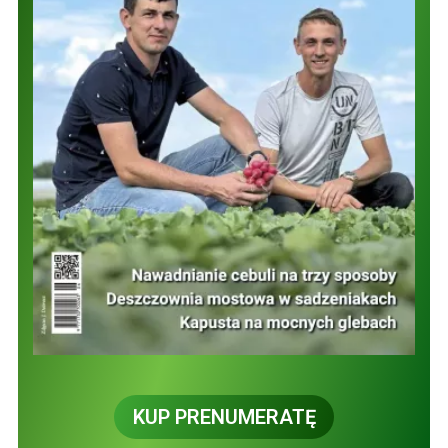
KUP PRENUMERATĘ