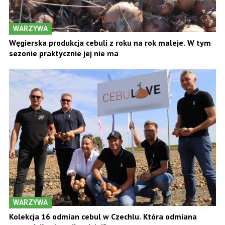
WARZYWA
Węgierska produkcja cebuli z roku na rok maleje. W tym
sezonie praktycznie jej nie ma
WARZYWA
Kolekcja 16 odmian cebul w Czechlu. Która odmiana