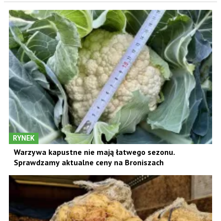
RYNEK
Warzywa kapustne nie mają łatwego sezonu.
Sprawdzamy aktualne ceny na Broniszach