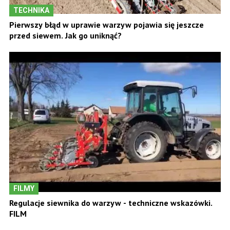
TECHNIKA
Pierwszy błąd w uprawie warzyw pojawia się jeszcze
przed siewem. Jak go uniknąć?
FILMY
Regulacje siewnika do warzyw - techniczne wskazówki.
FILM