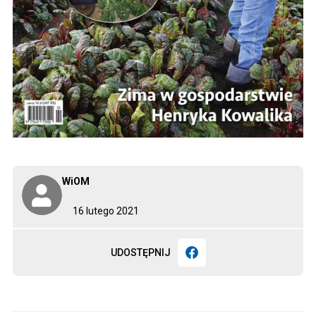
WiOM
16 lutego 2021
UDOSTĘPNIJ