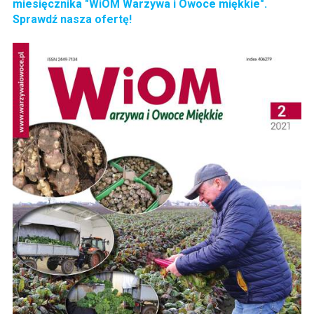
miesięcznika "WiOM Warzywa i Owoce miękkie".
Sprawdź nasza ofertę!