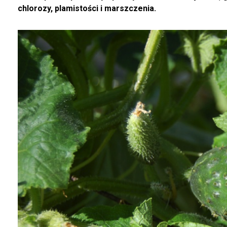
chlorozy, plamistości i marszczenia.