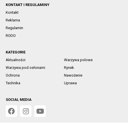
KONTAKT I REGULAMINY
Kontakt
Reklama
Regulamin
RODO
KATEGORIE
Aktualności
Warzywa polowe
Warzywa pod osłonami
Rynek
Ochrona
Nawożenie
Technika
Uprawa
SOCIAL MEDIA