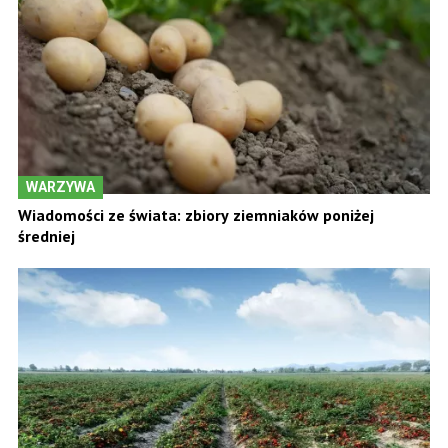
WARZYWA
Wiadomości ze świata: zbiory ziemniaków poniżej
średniej