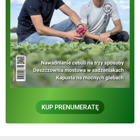
KUP PRENUMERATĘ