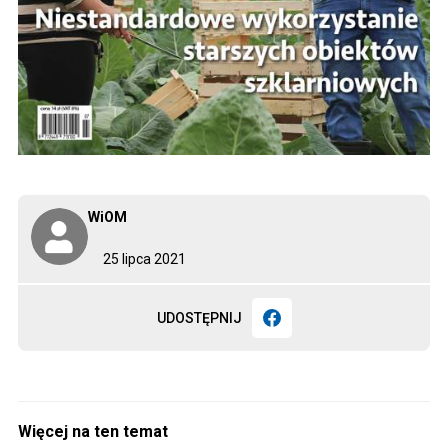
WiOM
25 lipca 2021
UDOSTĘPNIJ