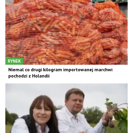
RYNEK
Niemal co drugi kilogram importowanej marchwi
pochodzi z Holandii