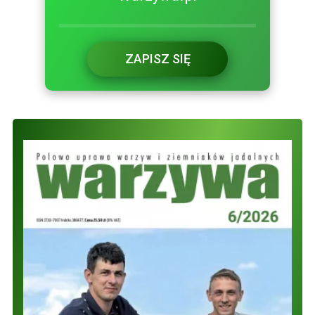
ZAPISZ SIĘ