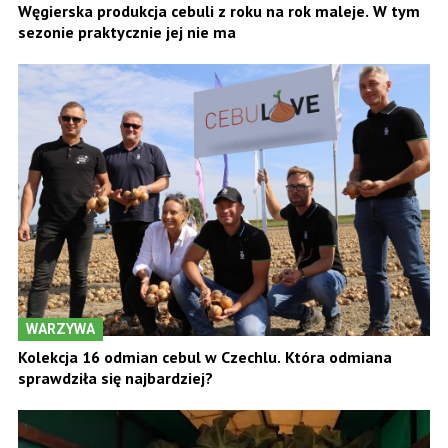
Węgierska produkcja cebuli z roku na rok maleje. W tym
sezonie praktycznie jej nie ma
WARZYWA
Kolekcja 16 odmian cebul w Czechlu. Która odmiana
sprawdziła się najbardziej?