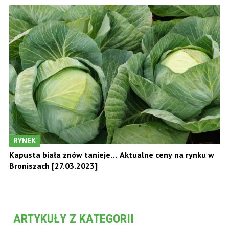
RYNEK
Kapusta biała znów tanieje… Aktualne ceny na rynku w
Broniszach [27.03.2023]
ARTYKUŁY Z KATEGORII