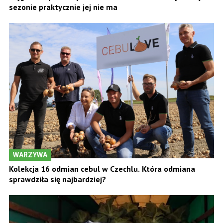
sezonie praktycznie jej nie ma
WARZYWA
Kolekcja 16 odmian cebul w Czechlu. Która odmiana
sprawdziła się najbardziej?