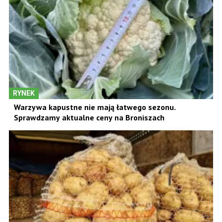
RYNEK
Warzywa kapustne nie mają łatwego sezonu.
Sprawdzamy aktualne ceny na Broniszach