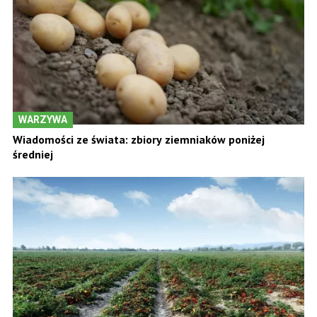
WARZYWA
Wiadomości ze świata: zbiory ziemniaków poniżej
średniej