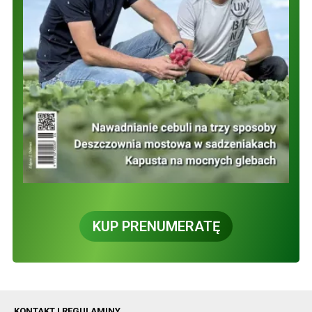
KUP PRENUMERATĘ
KONTAKT I REGULAMINY