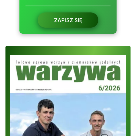
ZAPISZ SIĘ