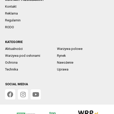
Kontakt
Reklama
Regulamin
RODO
KATEGORIE
Aktualności
Warzywa polowe
Warzywa pod osłonami
Rynek
Ochrona
Nawożenie
Technika
Uprawa
SOCIAL MEDIA