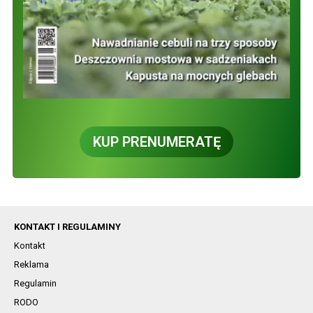
KUP PRENUMERATĘ
KONTAKT I REGULAMINY
Kontakt
Reklama
Regulamin
RODO