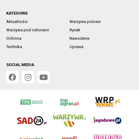
KATEGORIE
Aktualności
Warzywa polowe
Warzywa pod osłonami
Rynek
Ochrona
Nawożenie
Technika
Uprawa
SOCIAL MEDIA