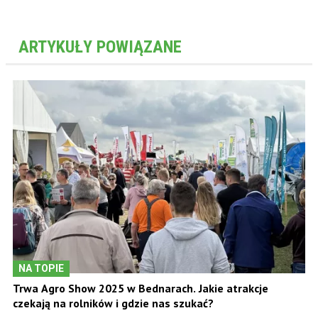
ARTYKUŁY POWIĄZANE
NA TOPIE
Trwa Agro Show 2025 w Bednarach. Jakie atrakcje
czekają na rolników i gdzie nas szukać?