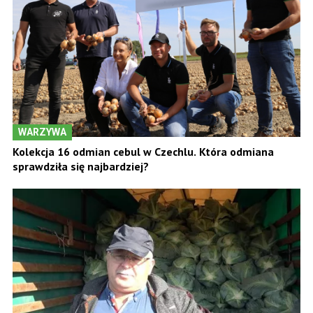
WARZYWA
Kolekcja 16 odmian cebul w Czechlu. Która odmiana
sprawdziła się najbardziej?