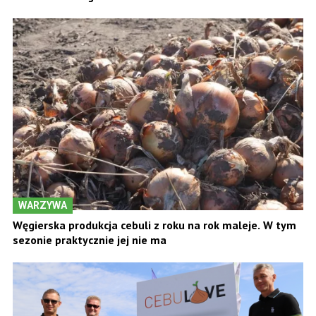
WARZYWA
Węgierska produkcja cebuli z roku na rok maleje. W tym
sezonie praktycznie jej nie ma