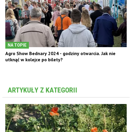
NA TOPIE
Agro Show Bednary 2024 - godziny otwarcia. Jak nie
utknąć w kolejce po bilety?
ARTYKUŁY Z KATEGORII