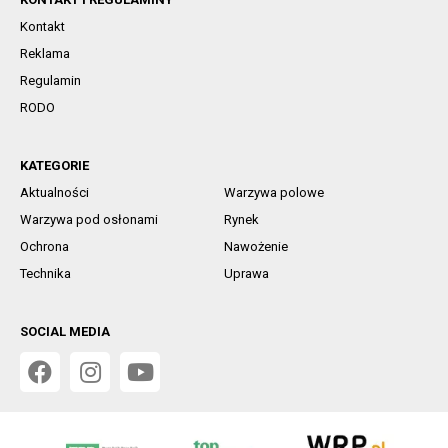
Kontakt
Reklama
Regulamin
RODO
KATEGORIE
Aktualności
Warzywa polowe
Warzywa pod osłonami
Rynek
Ochrona
Nawożenie
Technika
Uprawa
SOCIAL MEDIA