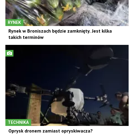
RYNEK
Rynek w Broniszach będzie zamknięty. Jest kilka
takich terminów
TECHNIKA
Oprysk dronem zamiast opryskiwacza?