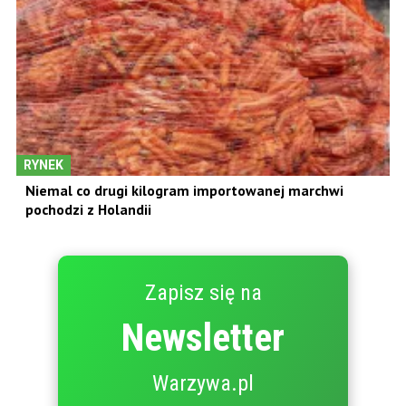
RYNEK
Niemal co drugi kilogram importowanej marchwi
pochodzi z Holandii
Zapisz się na
Newsletter
Warzywa.pl