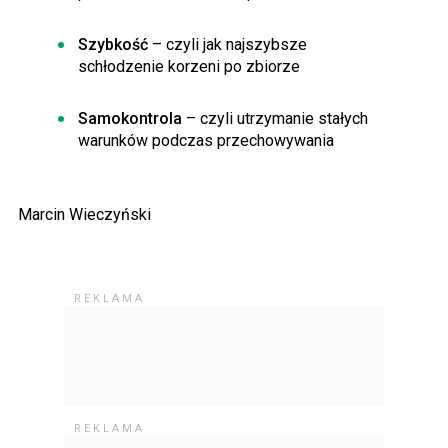
Szybkość
– czyli jak najszybsze
schłodzenie korzeni po zbiorze
Samokontrola
– czyli utrzymanie stałych
warunków podczas przechowywania
Marcin Wieczyński