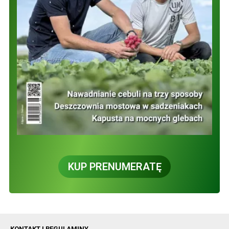
KUP PRENUMERATĘ
KONTAKT I REGULAMINY