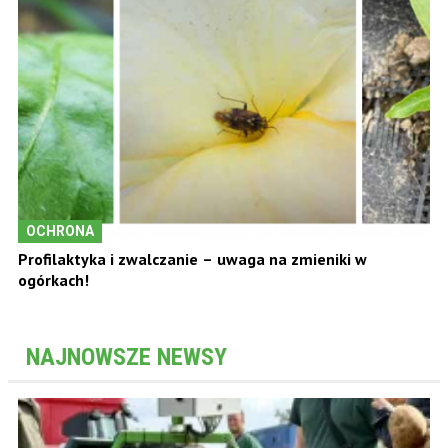
OCHRONA
Profilaktyka i zwalczanie – uwaga na zmieniki w
ogórkach!
NAJNOWSZE NEWSY