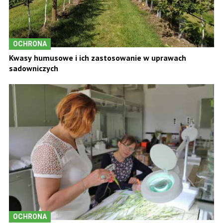
OCHRONA
Kwasy humusowe i ich zastosowanie w uprawach
sadowniczych
OCHRONA