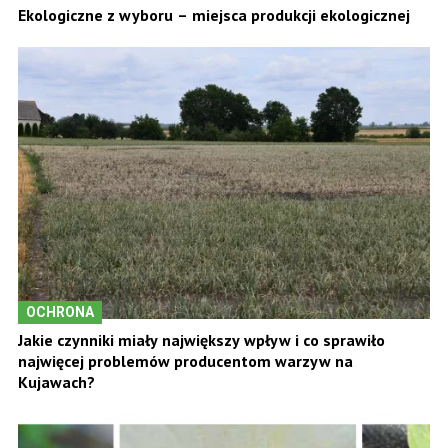
Ekologiczne z wyboru – miejsca produkcji ekologicznej
OCHRONA
Jakie czynniki miały największy wpływ i co sprawiło
najwięcej problemów producentom warzyw na
Kujawach?