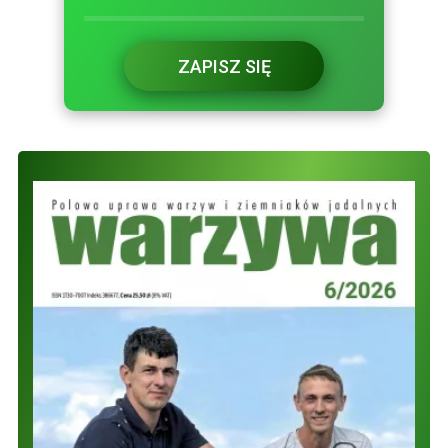
ZAPISZ SIĘ