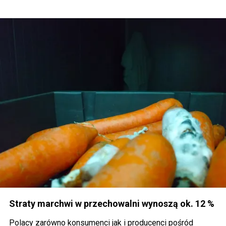
Straty marchwi w przechowalni wynoszą ok. 12 %
Polacy zarówno konsumenci jak i producenci pośród