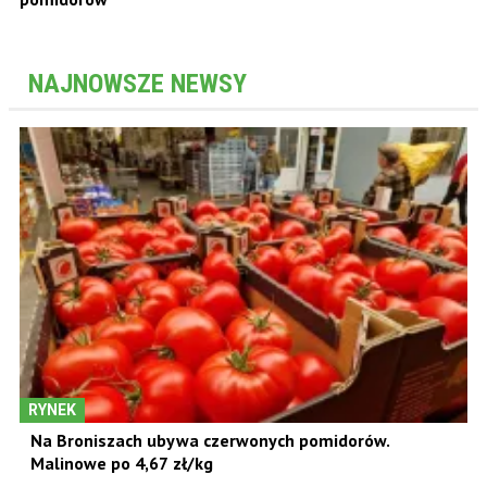
NAJNOWSZE NEWSY
RYNEK
Na Broniszach ubywa czerwonych pomidorów.
Malinowe po 4,67 zł/kg