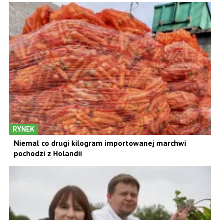
RYNEK
Niemal co drugi kilogram importowanej marchwi
pochodzi z Holandii