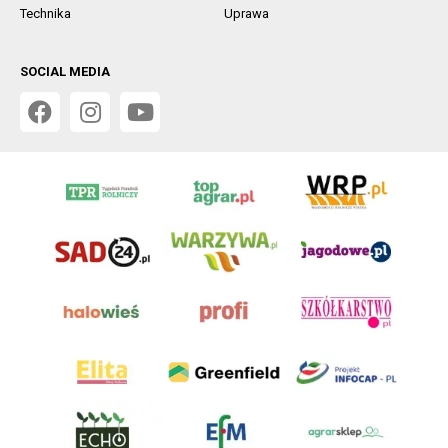
Technika
Uprawa
SOCIAL MEDIA