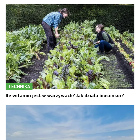
TECHNIKA
Ile witamin jest w warzywach? Jak działa biosensor?