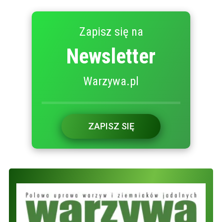
Zapisz się na
Newsletter
Warzywa.pl
ZAPISZ SIĘ