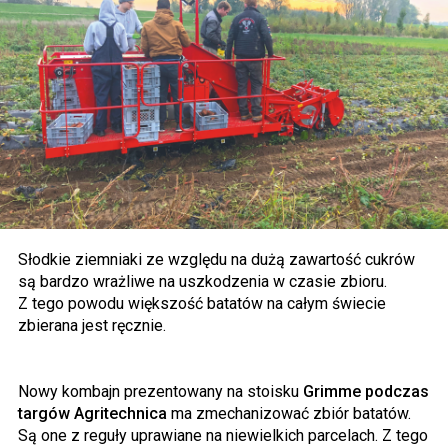
Słodkie ziemniaki ze względu na dużą zawartość cukrów
są bardzo wrażliwe na uszkodzenia w czasie zbioru.
Z tego powodu większość batatów na całym świecie
zbierana jest ręcznie.
Nowy kombajn prezentowany na stoisku
Grimme podczas
targów Agritechnica
ma zmechanizować zbiór batatów.
Są one z reguły uprawiane na niewielkich parcelach. Z tego