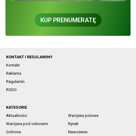
KUP PRENUMERATĘ
KONTAKT I REGULAMINY
Kontakt
Reklama
Regulamin
RODO
KATEGORIE
Aktualności
Warzywa polowe
Warzywa pod osłonami
Rynek
Ochrona
Nawożenie