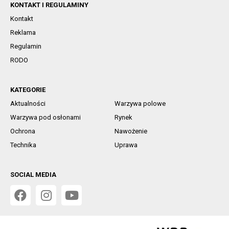
KONTAKT I REGULAMINY
Kontakt
Reklama
Regulamin
RODO
KATEGORIE
Aktualności
Warzywa polowe
Warzywa pod osłonami
Rynek
Ochrona
Nawożenie
Technika
Uprawa
SOCIAL MEDIA