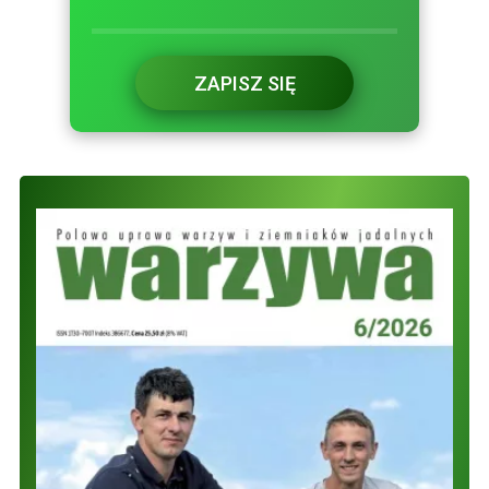
ZAPISZ SIĘ