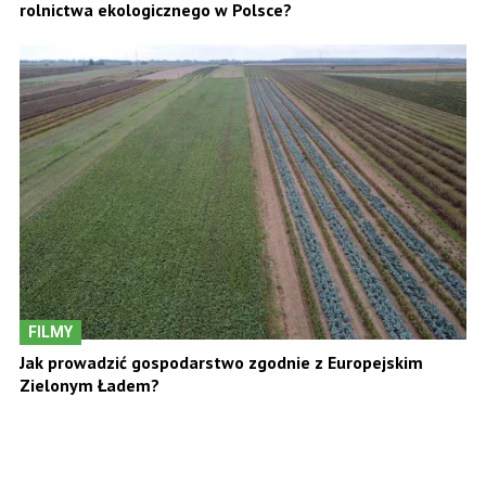
rolnictwa ekologicznego w Polsce?
FILMY
Jak prowadzić gospodarstwo zgodnie z Europejskim
Zielonym Ładem?