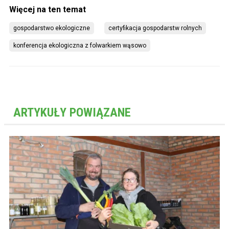
gospodarstwo ekologiczne
certyfikacja gospodarstw rolnych
konferencja ekologiczna z folwarkiem wąsowo
ARTYKUŁY POWIĄZANE