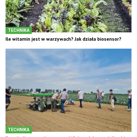
TECHNIKA
Ile witamin jest w warzywach? Jak działa biosensor?
TECHNIKA