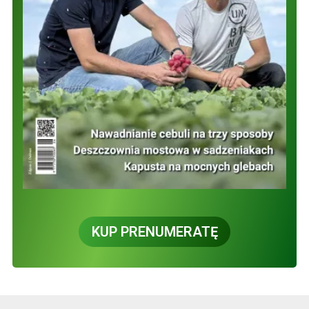
KUP PRENUMERATĘ