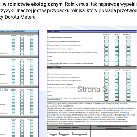
i w rolnictwie ekologicznym
. Rolnik musi tak naprawdę wypełn
zyżyki. Inaczej jest w przypadku rolnika, który posiada przetwór
y Dorota Metera.