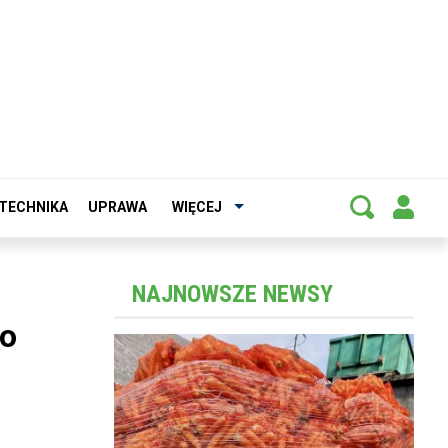
TECHNIKA
UPRAWA
WIĘCEJ
NAJNOWSZE NEWSY
po