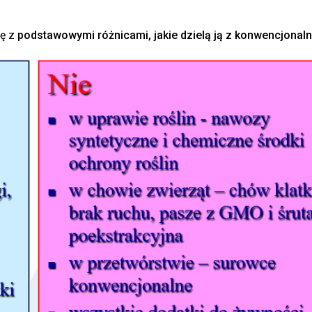
ę z
podstawowymi różnicami, jakie dzielą ją z konwencjonaln