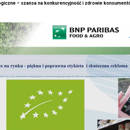
logiczne – szansa na konkurencyjność i zdrowie konsumen