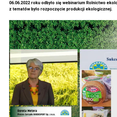
06.06.2022 roku odbyło się webinarium Rolnictwo eko
z tematów było rozpoczęcie produkcji ekologicznej.