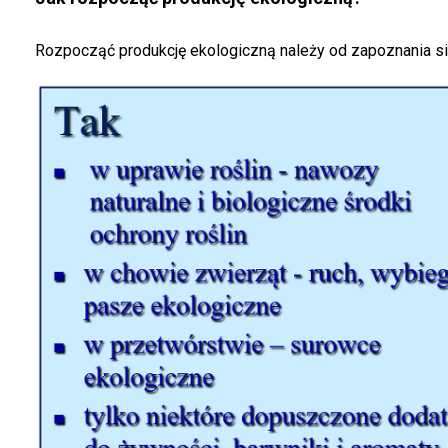
Rozpocząć produkcję ekologiczną należy od zapoznania si