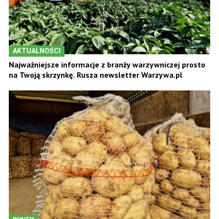
AKTUALNOŚCI
Najważniejsze informacje z branży warzywniczej prosto
na Twoją skrzynkę. Rusza newsletter Warzywa.pl