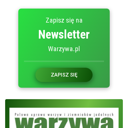
Zapisz się na
Newsletter
Warzywa.pl
ZAPISZ SIĘ