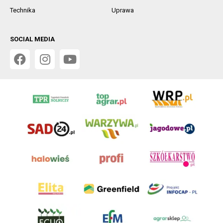
Technika
Uprawa
SOCIAL MEDIA