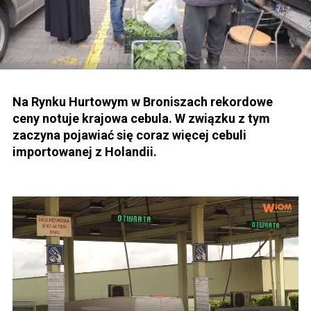
Na Rynku Hurtowym w Broniszach rekordowe
ceny notuje krajowa cebula. W związku z tym
zaczyna pojawiać się coraz więcej cebuli
importowanej z Holandii.