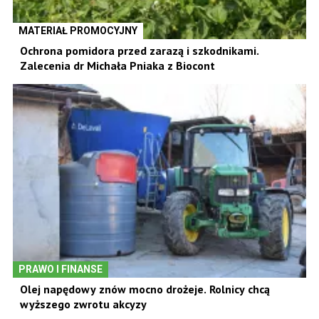
MATERIAŁ PROMOCYJNY
Ochrona pomidora przed zarazą i szkodnikami.
Zalecenia dr Michała Pniaka z Biocont
PRAWO I FINANSE
Olej napędowy znów mocno drożeje. Rolnicy chcą
wyższego zwrotu akcyzy