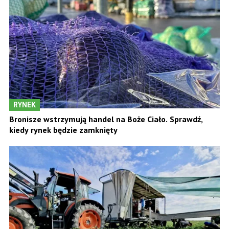
RYNEK
Bronisze wstrzymują handel na Boże Ciało. Sprawdź,
kiedy rynek będzie zamknięty