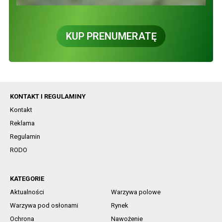
KUP PRENUMERATĘ
KONTAKT I REGULAMINY
Kontakt
Reklama
Regulamin
RODO
KATEGORIE
Aktualności
Warzywa polowe
Warzywa pod osłonami
Rynek
Ochrona
Nawożenie