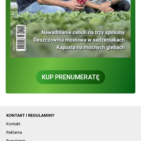
KUP PRENUMERATĘ
KONTAKT I REGULAMINY
Kontakt
Reklama
Regulamin