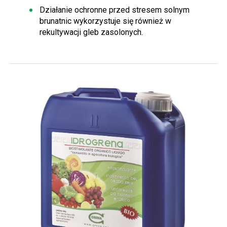
Działanie ochronne przed stresem solnym
brunatnic wykorzystuje się również w
rekultywacji gleb zasolonych.