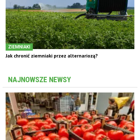
ZIEMNIAKI
Jak chronić ziemniaki przez alternariozą?
NAJNOWSZE NEWSY