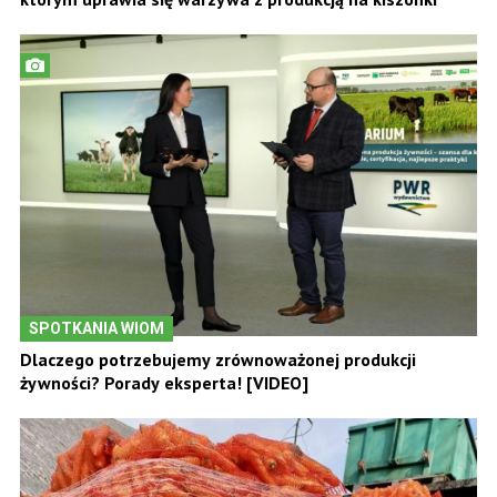
SPOTKANIA WIOM
Dlaczego potrzebujemy zrównoważonej produkcji
żywności? Porady eksperta! [VIDEO]