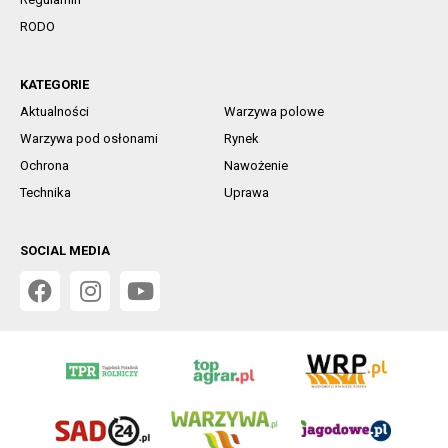
RODO
KATEGORIE
Aktualności
Warzywa polowe
Warzywa pod osłonami
Rynek
Ochrona
Nawożenie
Technika
Uprawa
SOCIAL MEDIA