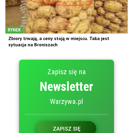
RYNEK
Zbiory trwają, a ceny stoją w miejscu. Taka jest
sytuacja na Broniszach
Zapisz się na
Newsletter
Warzywa.pl
ZAPISZ SIĘ