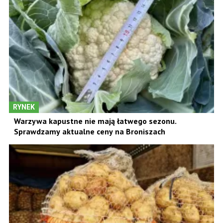
RYNEK
Warzywa kapustne nie mają łatwego sezonu.
Sprawdzamy aktualne ceny na Broniszach