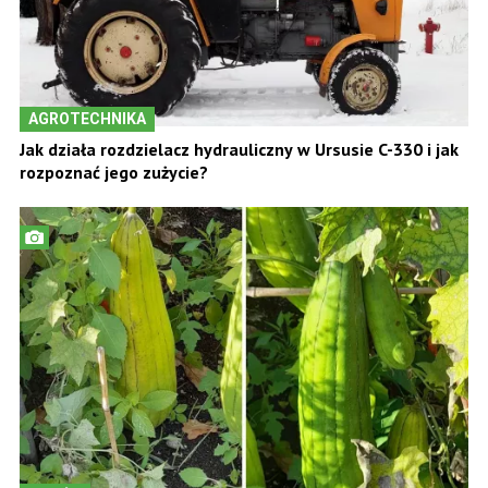
AGROTECHNIKA
Jak działa rozdzielacz hydrauliczny w Ursusie C-330 i jak
rozpoznać jego zużycie?