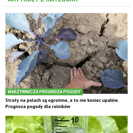
WARZYWNICZA PROGNOZA POGODY
Straty na polach są ogromne, a to nie koniec upałów.
Prognoza pogody dla rolników