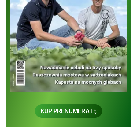
KUP PRENUMERATĘ