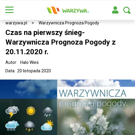
warzywa.pl
>
Warzywnicza Prognoza Pogody
Czas na pierwszy śnieg-
Warzywnicza Prognoza Pogody z
20.11.2020 r.
Autor:
Halo Wieś
Data: 20 listopada 2020