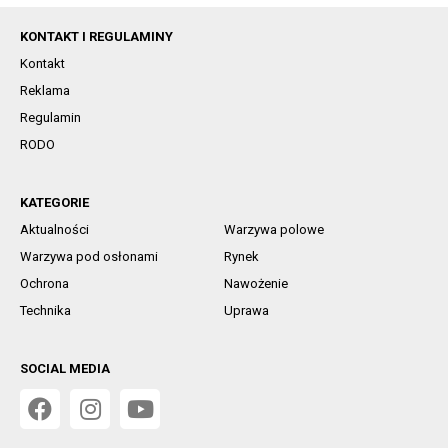
KONTAKT I REGULAMINY
Kontakt
Reklama
Regulamin
RODO
KATEGORIE
Aktualności
Warzywa polowe
Warzywa pod osłonami
Rynek
Ochrona
Nawożenie
Technika
Uprawa
SOCIAL MEDIA