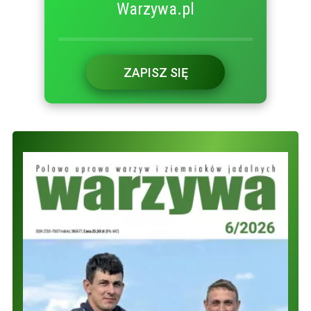
Warzywa.pl
ZAPISZ SIĘ