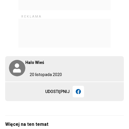
Halo Wieś
20 listopada 2020
UDOSTĘPNIJ