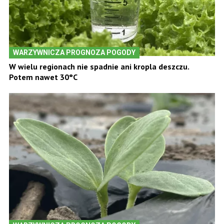
WARZYWNICZA PROGNOZA POGODY
W wielu regionach nie spadnie ani kropla deszczu.
Potem nawet 30°C