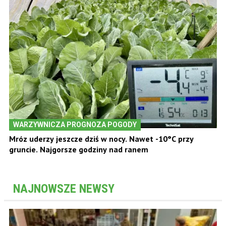
WARZYWNICZA PROGNOZA POGODY
Mróz uderzy jeszcze dziś w nocy. Nawet -10°C przy
gruncie. Najgorsze godziny nad ranem
NAJNOWSZE NEWSY