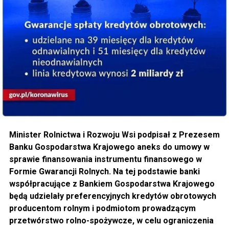
Minister Rolnictwa i Rozwoju Wsi podpisał z Prezesem
Banku Gospodarstwa Krajowego aneks do umowy w
sprawie finansowania instrumentu finansowego w
Formie Gwarancji Rolnych. Na tej podstawie banki
współpracujące z Bankiem Gospodarstwa Krajowego
będą udzielały preferencyjnych kredytów obrotowych
producentom rolnym i podmiotom prowadzącym
przetwórstwo rolno-spożywcze, w celu ograniczenia