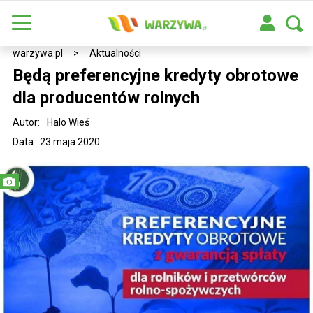
warzywa.pl
>
Aktualności
Będą preferencyjne kredyty obrotowe
dla producentów rolnych
Autor:
Halo Wieś
Data: 23 maja 2020