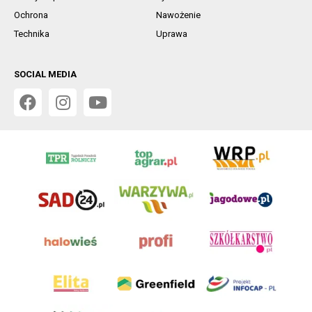
Ochrona
Nawożenie
Technika
Uprawa
SOCIAL MEDIA