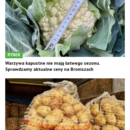
RYNEK
Warzywa kapustne nie mają łatwego sezonu.
Sprawdzamy aktualne ceny na Broniszach