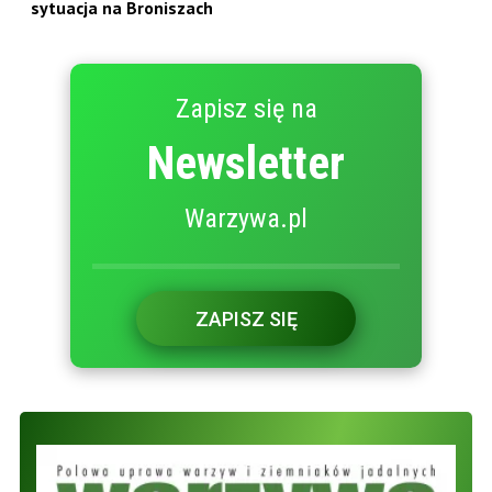
sytuacja na Broniszach
Zapisz się na
Newsletter
Warzywa.pl
ZAPISZ SIĘ