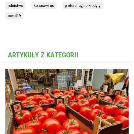
rolnictwo
koronawirus
preferencyjne kredyty
covid19
ARTYKUŁY Z KATEGORII