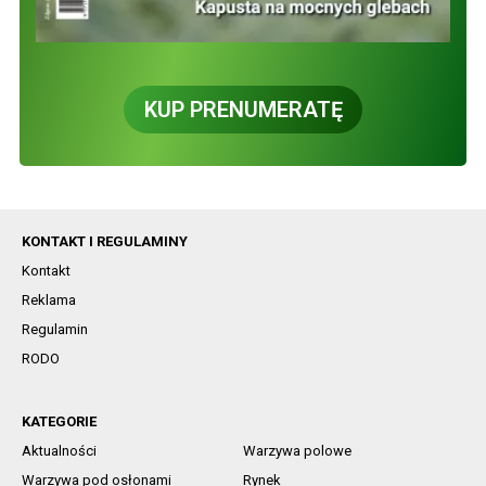
KUP PRENUMERATĘ
KONTAKT I REGULAMINY
Kontakt
Reklama
Regulamin
RODO
KATEGORIE
Aktualności
Warzywa polowe
Warzywa pod osłonami
Rynek