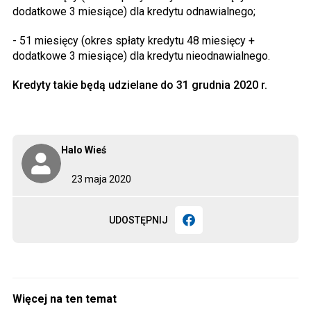
dodatkowe 3 miesiące) dla kredytu odnawialnego;
- 51 miesięcy (okres spłaty kredytu 48 miesięcy +
dodatkowe 3 miesiące) dla kredytu nieodnawialnego.
Kredyty takie będą udzielane do 31 grudnia 2020 r.
Halo Wieś
23 maja 2020
UDOSTĘPNIJ