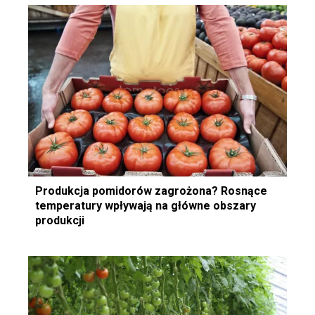
Produkcja pomidorów zagrożona? Rosnące
temperatury wpływają na główne obszary
produkcji