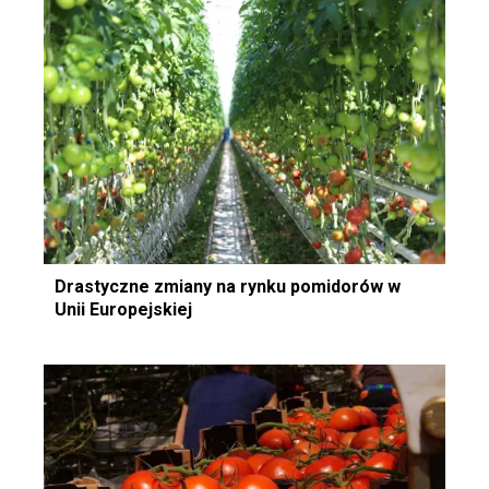
Drastyczne zmiany na rynku pomidorów w
Unii Europejskiej