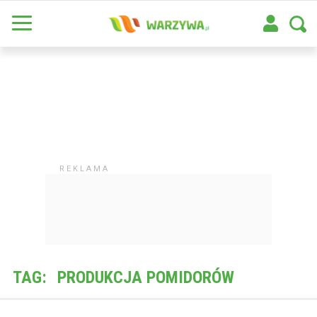
TAG:
PRODUKCJA POMIDORÓW