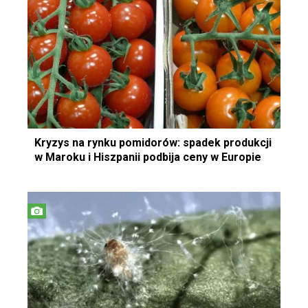
Kryzys na rynku pomidorów: spadek produkcji
w Maroku i Hiszpanii podbija ceny w Europie