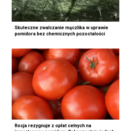
Skuteczne zwalczanie mączlika w uprawie
pomidora bez chemicznych pozostałości
Rosja rezygnuje z opłat celnych na