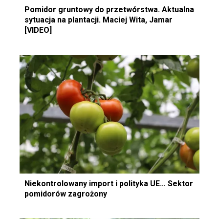
Pomidor gruntowy do przetwórstwa. Aktualna
sytuacja na plantacji. Maciej Wita, Jamar
[VIDEO]
Niekontrolowany import i polityka UE… Sektor
pomidorów zagrożony