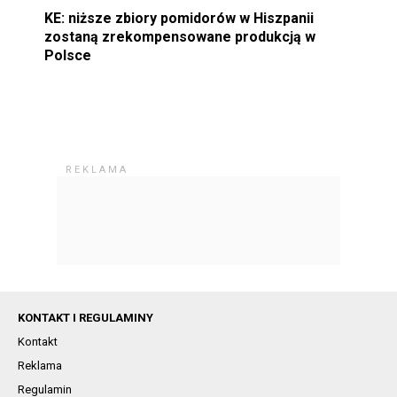
KE: niższe zbiory pomidorów w Hiszpanii
zostaną zrekompensowane produkcją w
Polsce
KONTAKT I REGULAMINY
Kontakt
Reklama
Regulamin