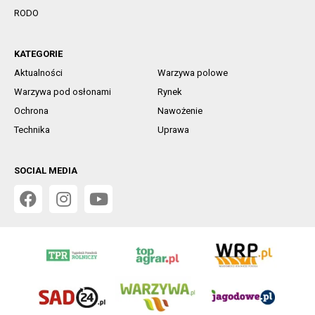
RODO
KATEGORIE
Aktualności
Warzywa polowe
Warzywa pod osłonami
Rynek
Ochrona
Nawożenie
Technika
Uprawa
SOCIAL MEDIA