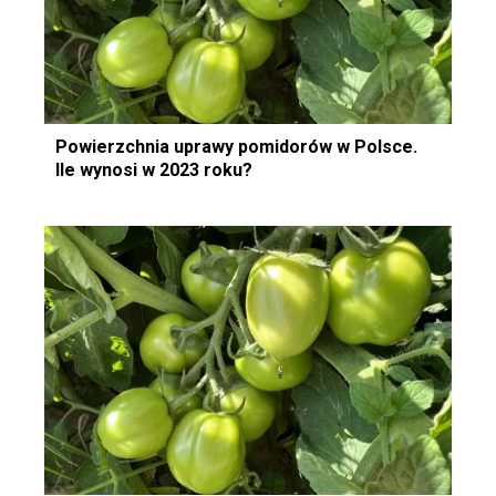
Powierzchnia uprawy pomidorów w Polsce.
Ile wynosi w 2023 roku?