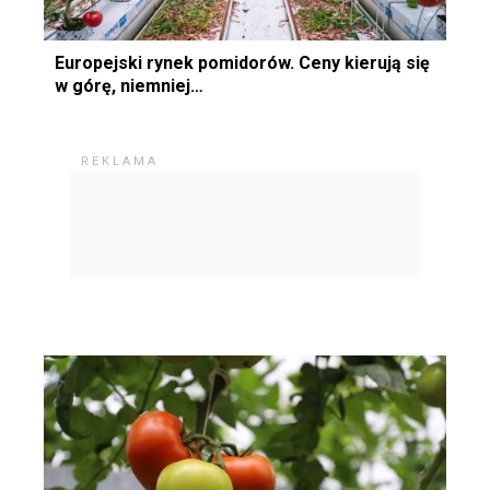
Europejski rynek pomidorów. Ceny kierują się
w górę, niemniej…