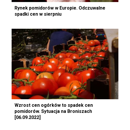
Rynek pomidorów w Europie. Odczuwalne
spadki cen w sierpniu
Wzrost cen ogórków to spadek cen
pomidorów. Sytuacja na Broniszach
[06.09.2022]