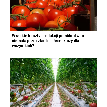
Wysokie koszty produkcji pomidorów to
niemała przeszkoda… Jednak czy dla
wszystkich?