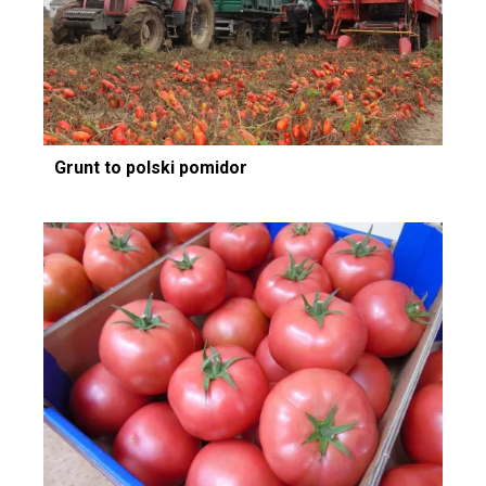
Grunt to polski pomidor