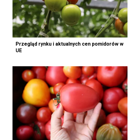
Przegląd rynku i aktualnych cen pomidorów w
UE