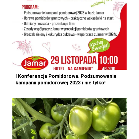
I Konferencja Pomidorowa. Podsumowanie
kampanii pomidorowej 2023 i nie tylko!