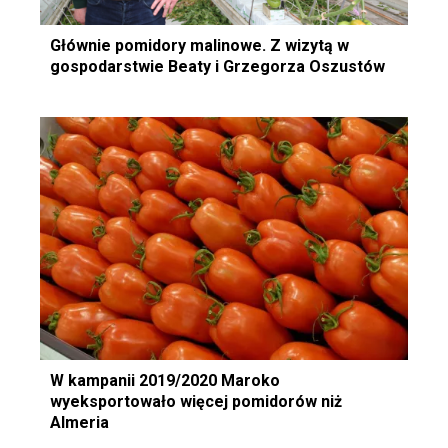
Głównie pomidory malinowe. Z wizytą w
gospodarstwie Beaty i Grzegorza Oszustów
W kampanii 2019/2020 Maroko
wyeksportowało więcej pomidorów niż
Almeria