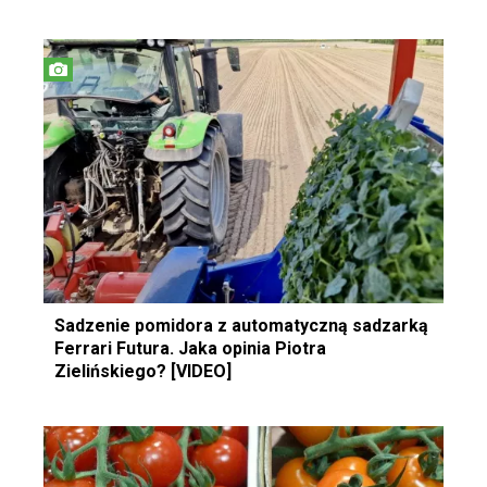
Sadzenie pomidora z automatyczną sadzarką
Ferrari Futura. Jaka opinia Piotra
Zielińskiego? [VIDEO]