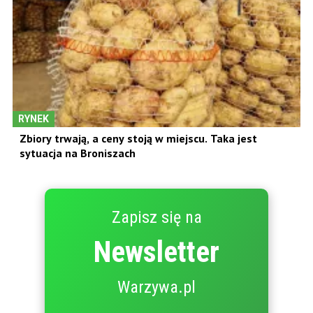
RYNEK
Zbiory trwają, a ceny stoją w miejscu. Taka jest
sytuacja na Broniszach
Zapisz się na
Newsletter
Warzywa.pl