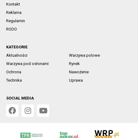
Kontakt
Reklama
Regulamin
RODO
KATEGORIE
Aktualności
Warzywa polowe
Warzywa pod osłonami
Rynek
Ochrona
Nawożenie
Technika
Uprawa
SOCIAL MEDIA