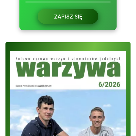
ZAPISZ SIĘ