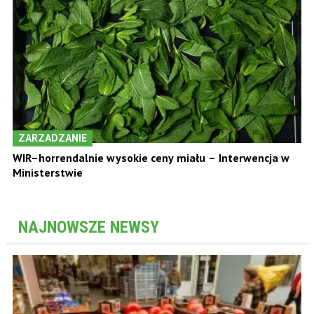
ZARZADZANIE
WIR–horrendalnie wysokie ceny miału – Interwencja w
Ministerstwie
NAJNOWSZE NEWSY