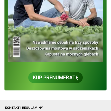
KUP PRENUMERATĘ
KONTAKT I REGULAMINY