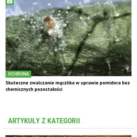
OCHRONA
Skuteczne zwalczanie mączlika w uprawie pomidora bez
chemicznych pozostałości
ARTYKUŁY Z KATEGORII