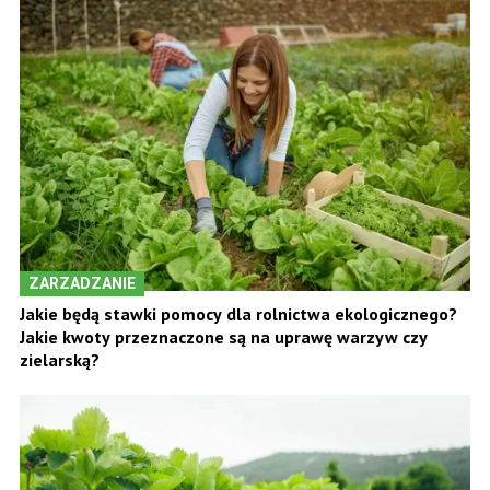
ZARZADZANIE
Jakie będą stawki pomocy dla rolnictwa ekologicznego?
Jakie kwoty przeznaczone są na uprawę warzyw czy
zielarską?