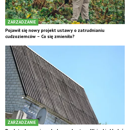
ZARZADZANIE
Pojawił się nowy projekt ustawy o zatrudnianiu
cudzoziemców – Co się zmieniło?
ZARZADZANIE