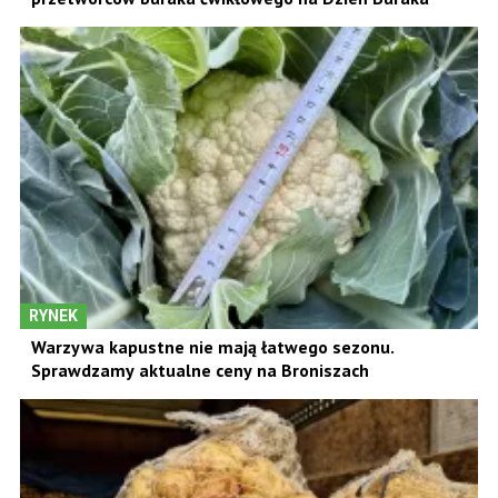
RYNEK
Warzywa kapustne nie mają łatwego sezonu.
Sprawdzamy aktualne ceny na Broniszach