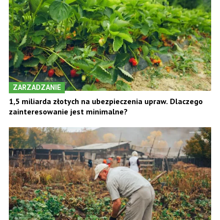
ZARZADZANIE
1,5 miliarda złotych na ubezpieczenia upraw. Dlaczego
zainteresowanie jest minimalne?