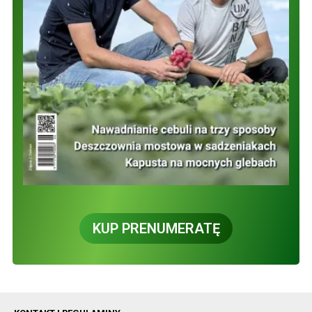
KUP PRENUMERATĘ