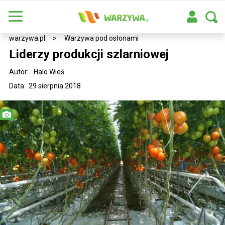
warzywa.pl
>
Warzywa pod osłonami
Liderzy produkcji szlarniowej
Autor:
Halo Wieś
Data: 29 sierpnia 2018