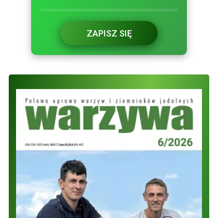
ZAPISZ SIĘ