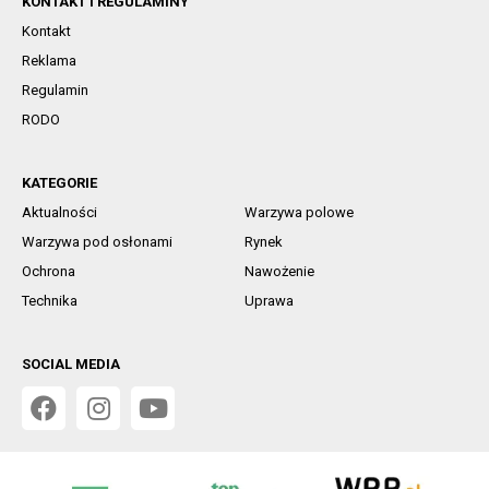
KONTAKT I REGULAMINY
Kontakt
Reklama
Regulamin
RODO
KATEGORIE
Aktualności
Warzywa polowe
Warzywa pod osłonami
Rynek
Ochrona
Nawożenie
Technika
Uprawa
SOCIAL MEDIA