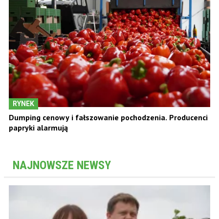
RYNEK
Dumping cenowy i fałszowanie pochodzenia. Producenci
papryki alarmują
NAJNOWSZE NEWSY