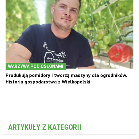
WARZYWA POD OSŁONAMI
Produkują pomidory i tworzą maszyny dla ogrodników.
Historia gospodarstwa z Wielkopolski
ARTYKUŁY Z KATEGORII