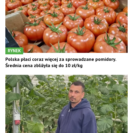
RYNEK
Polska płaci coraz więcej za sprowadzane pomidory.
Średnia cena zbliżyła się do 10 zł/kg