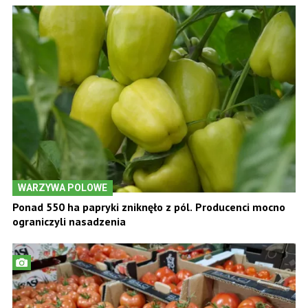
WARZYWA POLOWE
Ponad 550 ha papryki zniknęło z pól. Producenci mocno
ograniczyli nasadzenia