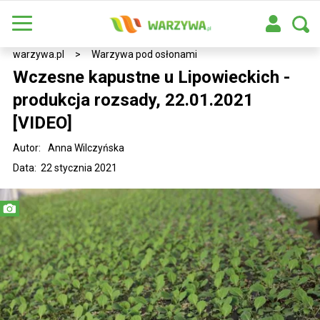
warzywa.pl
>
Warzywa pod osłonami
Wczesne kapustne u Lipowieckich -
produkcja rozsady, 22.01.2021
[VIDEO]
Autor:
Anna Wilczyńska
Data: 22 stycznia 2021