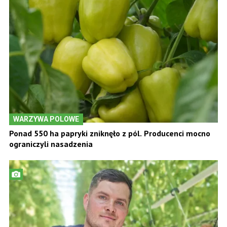
WARZYWA POLOWE
Ponad 550 ha papryki zniknęło z pól. Producenci mocno
ograniczyli nasadzenia