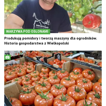
WARZYWA POD OSŁONAMI
Produkują pomidory i tworzą maszyny dla ogrodników.
Historia gospodarstwa z Wielkopolski