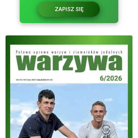
ZAPISZ SIĘ