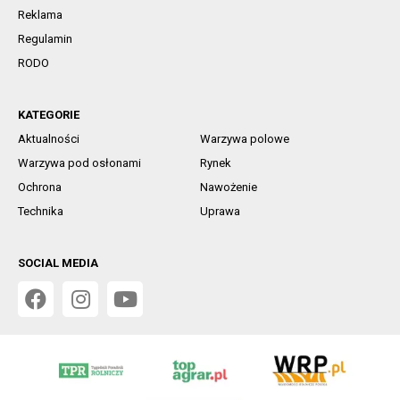
Reklama
Regulamin
RODO
KATEGORIE
Aktualności
Warzywa polowe
Warzywa pod osłonami
Rynek
Ochrona
Nawożenie
Technika
Uprawa
SOCIAL MEDIA