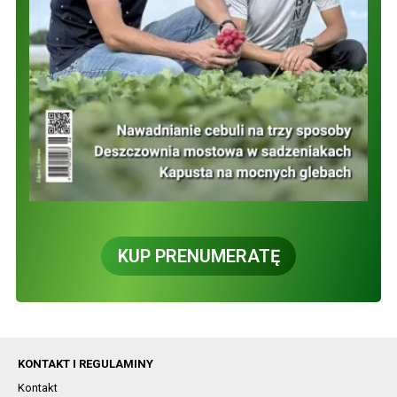
KUP PRENUMERATĘ
KONTAKT I REGULAMINY
Kontakt