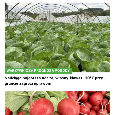
WARZYWNICZA PROGNOZA POGODY
Nadciąga najgorsza noc tej wiosny. Nawet -10°C przy
gruncie zagrozi uprawom