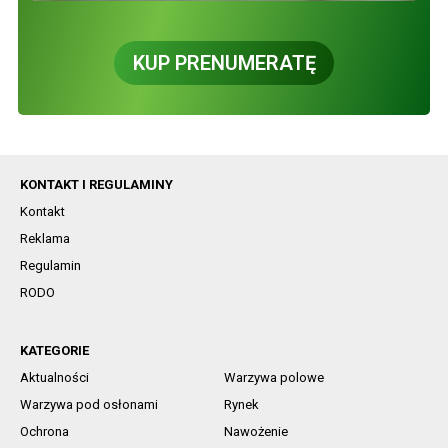
KUP PRENUMERATĘ
KONTAKT I REGULAMINY
Kontakt
Reklama
Regulamin
RODO
KATEGORIE
Aktualności
Warzywa polowe
Warzywa pod osłonami
Rynek
Ochrona
Nawożenie