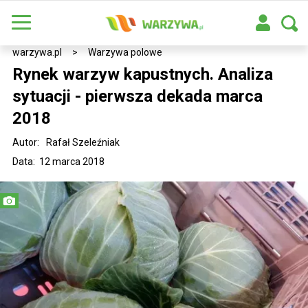
warzywa.pl
>
Warzywa polowe
Rynek warzyw kapustnych. Analiza
sytuacji - pierwsza dekada marca
2018
Autor:
Rafał Szeleźniak
Data: 12 marca 2018