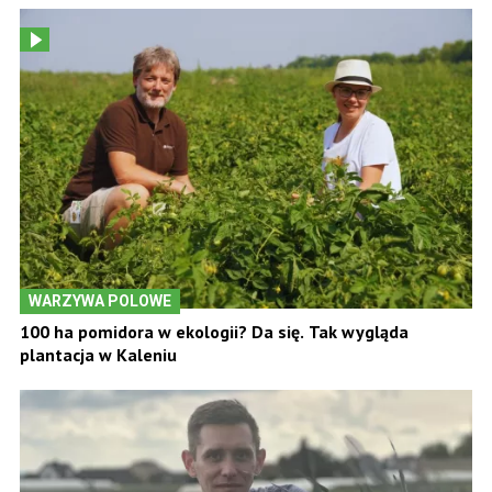
WARZYWA POLOWE
100 ha pomidora w ekologii? Da się. Tak wygląda
plantacja w Kaleniu