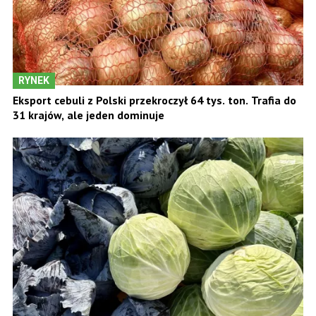
RYNEK
Eksport cebuli z Polski przekroczył 64 tys. ton. Trafia do
31 krajów, ale jeden dominuje