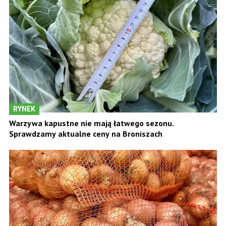
RYNEK
Warzywa kapustne nie mają łatwego sezonu.
Sprawdzamy aktualne ceny na Broniszach