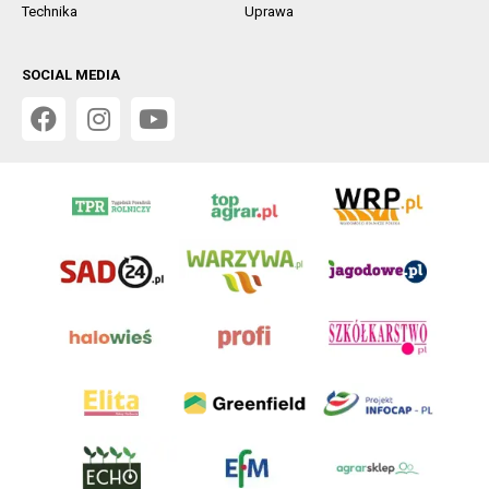
Technika
Uprawa
SOCIAL MEDIA