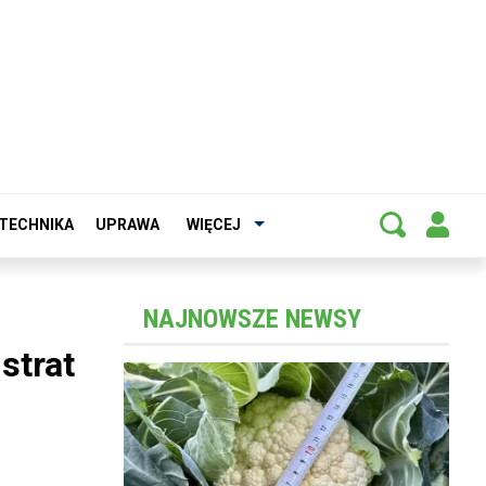
TECHNIKA
UPRAWA
WIĘCEJ
NAJNOWSZE NEWSY
strat