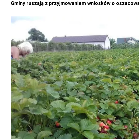
Gminy ruszają z przyjmowaniem wniosków o oszacowan