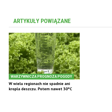
ARTYKUŁY POWIĄZANE
WARZYWNICZA PROGNOZA POGODY
W wielu regionach nie spadnie ani
kropla deszczu. Potem nawet 30°C