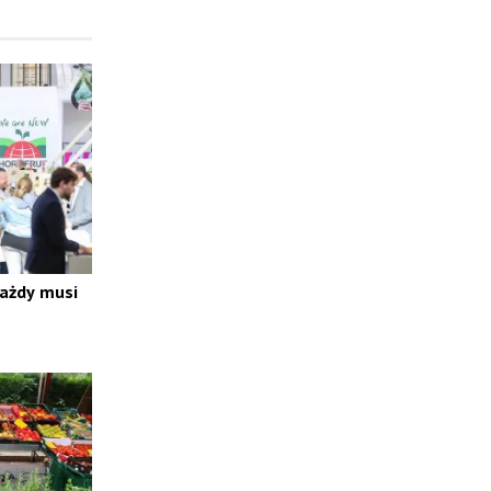
każdy musi