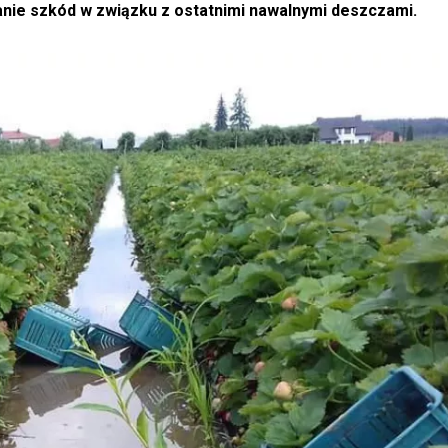
ie szkód w związku z ostatnimi nawalnymi deszczami.