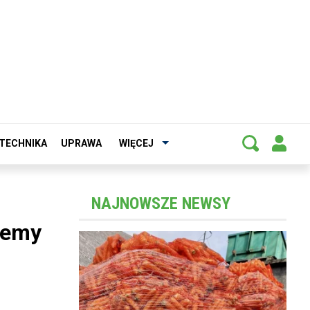
TECHNIKA
UPRAWA
WIĘCEJ
NAJNOWSZE NEWSY
zemy