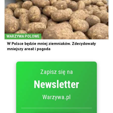
WARZYWA POLOWE
W Polsce będzie mniej ziemniaków. Zdecydowały
mniejszy areał i pogoda
Zapisz się na
Newsletter
Warzywa.pl