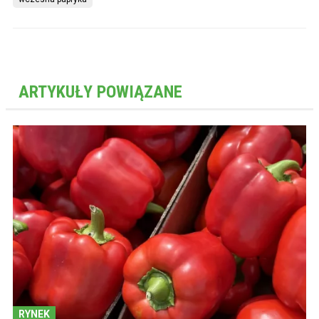
ARTYKUŁY POWIĄZANE
RYNEK