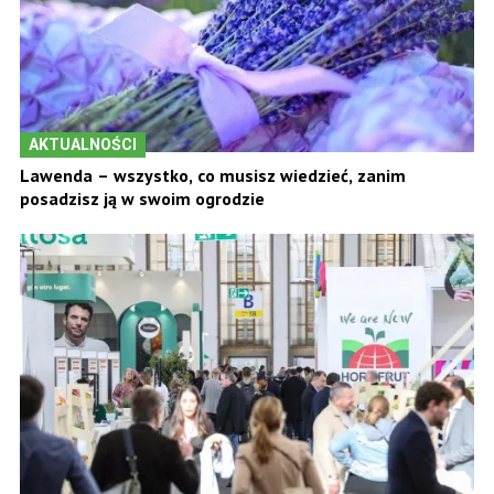
AKTUALNOŚCI
Lawenda – wszystko, co musisz wiedzieć, zanim
posadzisz ją w swoim ogrodzie