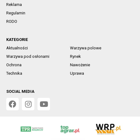
Reklama
Regulamin
RODO
KATEGORIE
Aktualności
Warzywa polowe
Warzywa pod osłonami
Rynek
Ochrona
Nawożenie
Technika
Uprawa
SOCIAL MEDIA