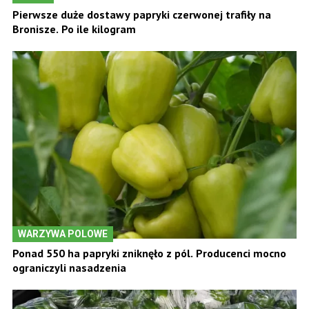
Pierwsze duże dostawy papryki czerwonej trafiły na
Bronisze. Po ile kilogram
WARZYWA POLOWE
Ponad 550 ha papryki zniknęło z pól. Producenci mocno
ograniczyli nasadzenia