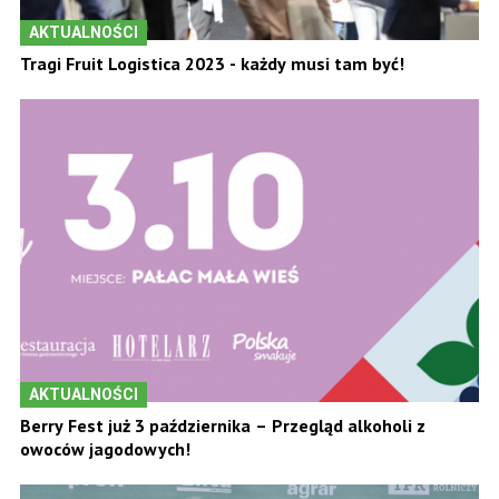
AKTUALNOŚCI
Tragi Fruit Logistica 2023 - każdy musi tam być!
AKTUALNOŚCI
Berry Fest już 3 października – Przegląd alkoholi z
owoców jagodowych!