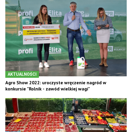
AKTUALNOŚCI
Agro Show 2022: uroczyste wręczenie nagród w
konkursie "Rolnik - zawód wielkiej wagi"