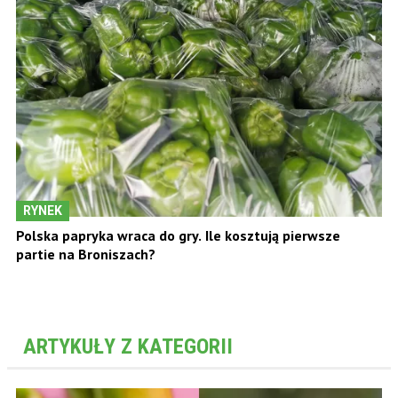
RYNEK
Polska papryka wraca do gry. Ile kosztują pierwsze
partie na Broniszach?
ARTYKUŁY Z KATEGORII