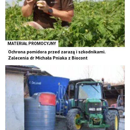
MATERIAŁ PROMOCYJNY
Ochrona pomidora przed zarazą i szkodnikami.
Zalecenia dr Michała Pniaka z Biocont