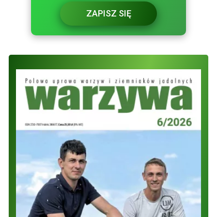
ZAPISZ SIĘ