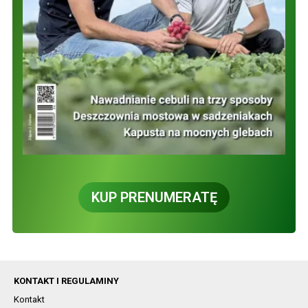
KUP PRENUMERATĘ
KONTAKT I REGULAMINY
Kontakt