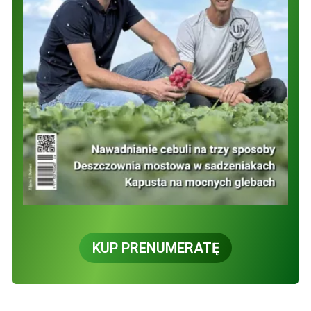
KUP PRENUMERATĘ