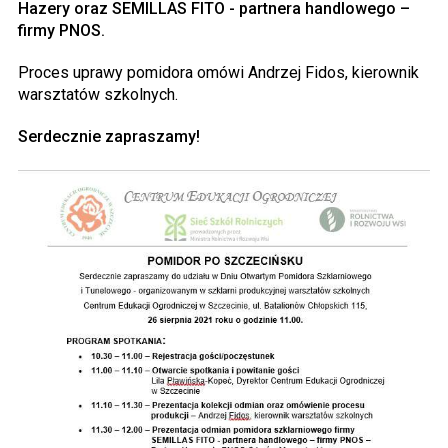
Hazery oraz SEMILLAS FITO - partnera handlowego –
firmy PNOS.
Proces uprawy pomidora omówi Andrzej Fidos, kierownik
warsztatów szkolnych.
Serdecznie zapraszamy!