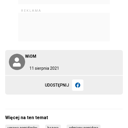
WiOM
11 sierpnia 2021
UDOSTĘPNIJ