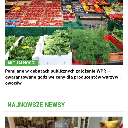
AKTUALNOŚCI
Pomijane w debatach publicznych założenie WPR –
gwarantowane godziwe ceny dla producentów warzyw i
owoców
NAJNOWSZE NEWSY