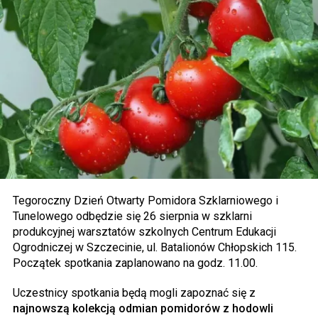
Tegoroczny Dzień Otwarty Pomidora Szklarniowego i
Tunelowego odbędzie się 26 sierpnia w szklarni
produkcyjnej warsztatów szkolnych Centrum Edukacji
Ogrodniczej w Szczecinie, ul. Batalionów Chłopskich 115.
Początek spotkania zaplanowano na godz. 11.00.
Uczestnicy spotkania będą mogli zapoznać się z
najnowszą kolekcją odmian pomidorów z hodowli