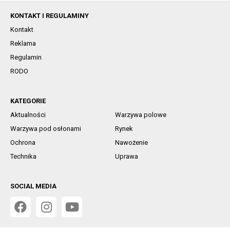
KONTAKT I REGULAMINY
Kontakt
Reklama
Regulamin
RODO
KATEGORIE
Aktualności
Warzywa polowe
Warzywa pod osłonami
Rynek
Ochrona
Nawożenie
Technika
Uprawa
SOCIAL MEDIA