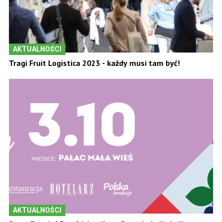
AKTUALNOŚCI
Tragi Fruit Logistica 2023 - każdy musi tam być!
AKTUALNOŚCI