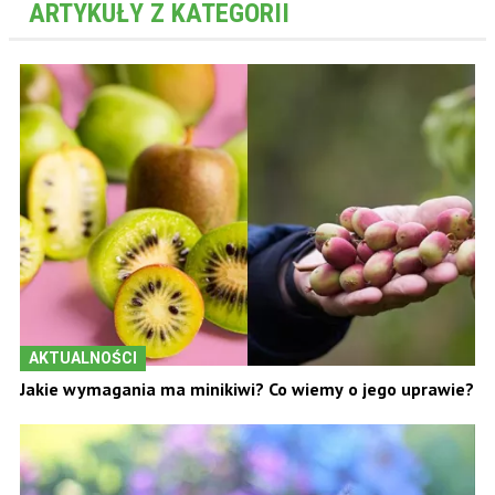
ARTYKUŁY Z KATEGORII
AKTUALNOŚCI
Jakie wymagania ma minikiwi? Co wiemy o jego uprawie?