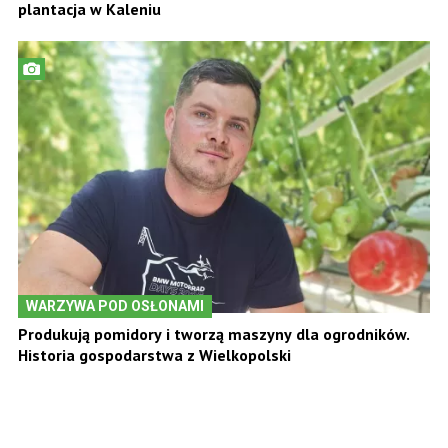
plantacja w Kaleniu
WARZYWA POD OSŁONAMI
Produkują pomidory i tworzą maszyny dla ogrodników.
Historia gospodarstwa z Wielkopolski