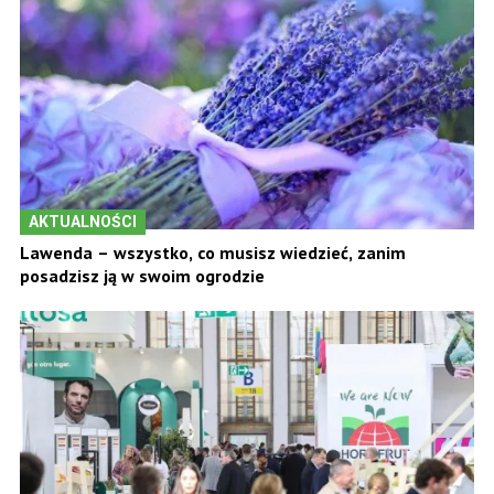
AKTUALNOŚCI
Lawenda – wszystko, co musisz wiedzieć, zanim
posadzisz ją w swoim ogrodzie