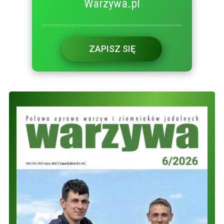
Warzywa.pl
ZAPISZ SIĘ