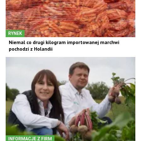
RYNEK
Niemal co drugi kilogram importowanej marchwi
pochodzi z Holandii
INFORMACJE Z FIRM