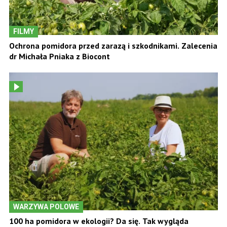
FILMY
Ochrona pomidora przed zarazą i szkodnikami. Zalecenia
dr Michała Pniaka z Biocont
WARZYWA POLOWE
100 ha pomidora w ekologii? Da się. Tak wygląda