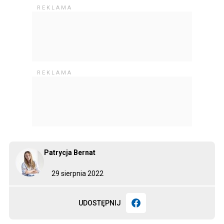
Patrycja Bernat
29 sierpnia 2022
UDOSTĘPNIJ