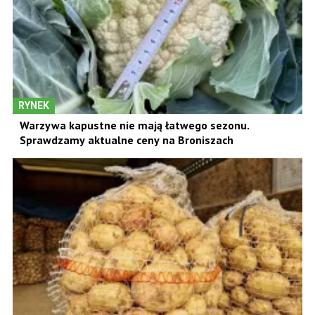
RYNEK
Warzywa kapustne nie mają łatwego sezonu.
Sprawdzamy aktualne ceny na Broniszach