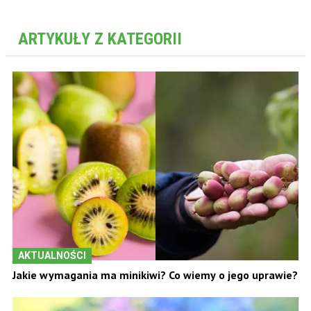
ARTYKUŁY Z KATEGORII
AKTUALNOŚCI
Jakie wymagania ma minikiwi? Co wiemy o jego uprawie?