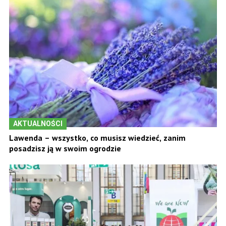
AKTUALNOŚCI
Lawenda – wszystko, co musisz wiedzieć, zanim
posadzisz ją w swoim ogrodzie