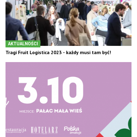
AKTUALNOŚCI
Tragi Fruit Logistica 2023 - każdy musi tam być!