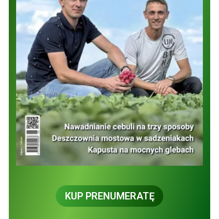
KUP PRENUMERATĘ