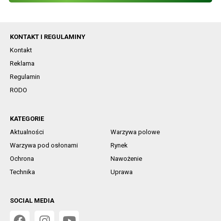
KONTAKT I REGULAMINY
Kontakt
Reklama
Regulamin
RODO
KATEGORIE
Aktualności
Warzywa polowe
Warzywa pod osłonami
Rynek
Ochrona
Nawożenie
Technika
Uprawa
SOCIAL MEDIA