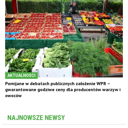
AKTUALNOŚCI
Pomijane w debatach publicznych założenie WPR –
gwarantowane godziwe ceny dla producentów warzyw i
owoców
NAJNOWSZE NEWSY