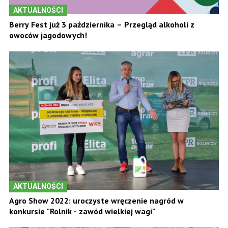
AKTUALNOŚCI
Berry Fest już 3 października – Przegląd alkoholi z
owoców jagodowych!
AKTUALNOŚCI
Agro Show 2022: uroczyste wręczenie nagród w
konkursie "Rolnik - zawód wielkiej wagi"