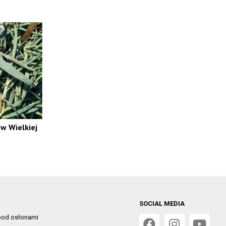
w Wielkiej
SOCIAL MEDIA
od osłonami