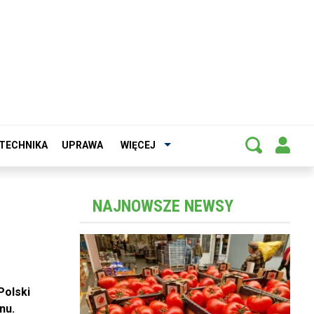
TECHNIKA
UPRAWA
WIĘCEJ
NAJNOWSZE NEWSY
Polski
nu.