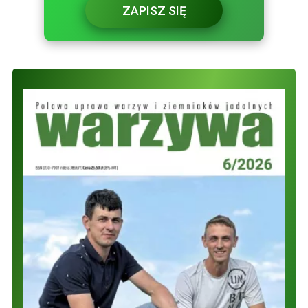
ZAPISZ SIĘ