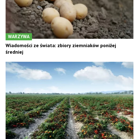
WARZYWA
Wiadomości ze świata: zbiory ziemniaków poniżej
średniej