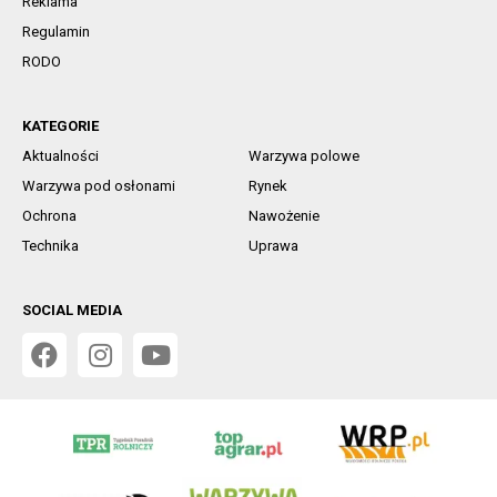
Reklama
Regulamin
RODO
KATEGORIE
Aktualności
Warzywa polowe
Warzywa pod osłonami
Rynek
Ochrona
Nawożenie
Technika
Uprawa
SOCIAL MEDIA