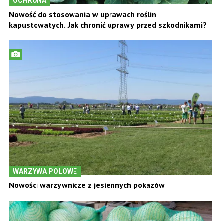
OCHRONA
Nowość do stosowania w uprawach roślin
kapustowatych. Jak chronić uprawy przed szkodnikami?
WARZYWA POLOWE
Nowości warzywnicze z jesiennych pokazów