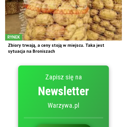
RYNEK
Zbiory trwają, a ceny stoją w miejscu. Taka jest
sytuacja na Broniszach
Zapisz się na
Newsletter
Warzywa.pl