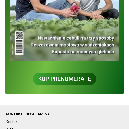
KUP PRENUMERATĘ
KONTAKT I REGULAMINY
Kontakt