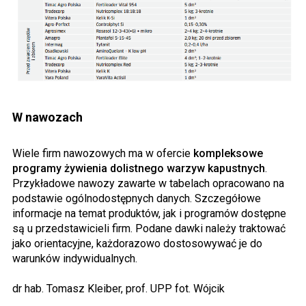
W nawozach
Wiele firm nawozowych ma w ofercie
kompleksowe
programy żywienia dolistnego warzyw kapustnych
.
Przykładowe nawozy zawarte w tabelach opracowano na
podstawie ogólnodostępnych danych. Szczegółowe
informacje na temat produktów, jak i programów dostępne
są u przedstawicieli firm. Podane dawki należy traktować
jako orientacyjne, każdorazowo dostosowywać je do
warunków indywidualnych.
dr hab. Tomasz Kleiber, prof. UPP fot. Wójcik