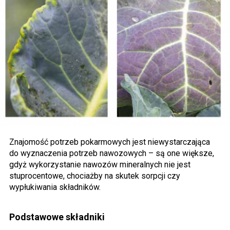
Znajomość potrzeb pokarmowych jest niewystarczająca
do wyznaczenia potrzeb nawozowych – są one większe,
gdyż wykorzystanie nawozów mineralnych nie jest
stuprocentowe, chociażby na skutek sorpcji czy
wypłukiwania składników.
Podstawowe składniki