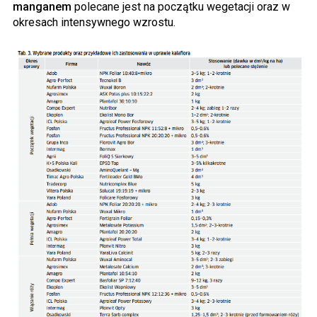
manganem
polecane jest na początku wegetacji oraz w
okresach intensywnego wzrostu.