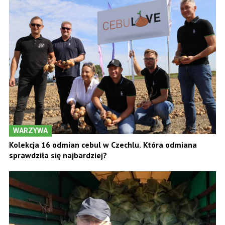
WARZYWA
Kolekcja 16 odmian cebul w Czechlu. Która odmiana
sprawdziła się najbardziej?