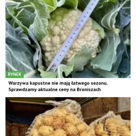
RYNEK
Warzywa kapustne nie mają łatwego sezonu.
Sprawdzamy aktualne ceny na Broniszach