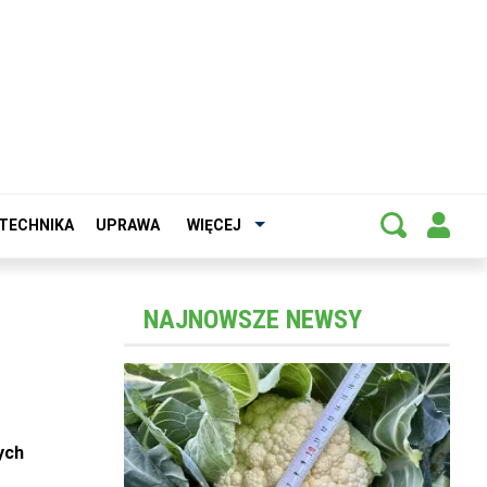
TECHNIKA
UPRAWA
WIĘCEJ
NAJNOWSZE NEWSY
ych