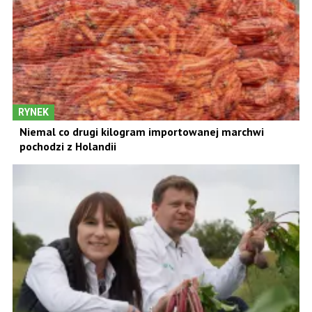
RYNEK
Niemal co drugi kilogram importowanej marchwi
pochodzi z Holandii