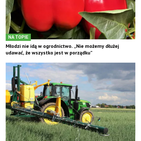
NA TOPIE
Młodzi nie idą w ogrodnictwo. „Nie możemy dłużej
udawać, że wszystko jest w porządku”