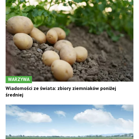
WARZYWA
Wiadomości ze świata: zbiory ziemniaków poniżej
średniej