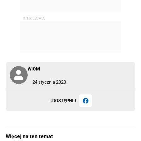
WiOM
24 stycznia 2020
UDOSTĘPNIJ