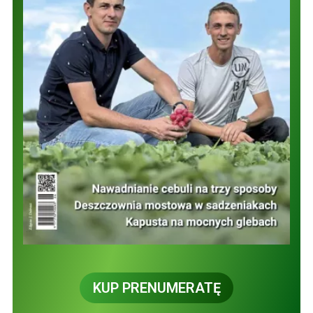
KUP PRENUMERATĘ