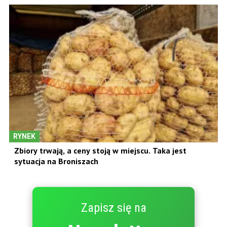
RYNEK
Zbiory trwają, a ceny stoją w miejscu. Taka jest
sytuacja na Broniszach
Zapisz się na