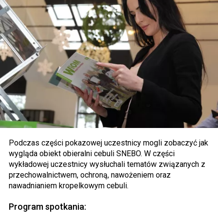
Podczas części pokazowej uczestnicy mogli zobaczyć jak
wygląda obiekt obieralni cebuli SNEBO. W części
wykładowej uczestnicy wysłuchali tematów związanych z
przechowalnictwem, ochroną, nawożeniem oraz
nawadnianiem kropelkowym cebuli.
Program spotkania: