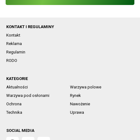
KONTAKT I REGULAMINY
Kontakt
Reklama
Regulamin
RODO
KATEGORIE
Aktualności
Warzywa polowe
Warzywa pod osłonami
Rynek
Ochrona
Nawożenie
Technika
Uprawa
SOCIAL MEDIA