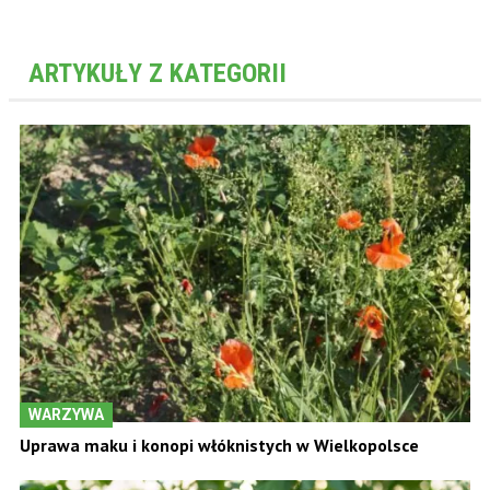
ARTYKUŁY Z KATEGORII
WARZYWA
Uprawa maku i konopi włóknistych w Wielkopolsce