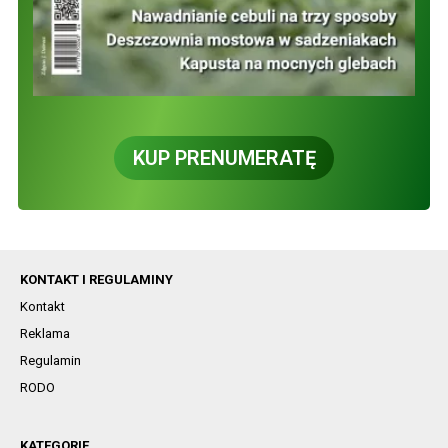
KUP PRENUMERATĘ
KONTAKT I REGULAMINY
Kontakt
Reklama
Regulamin
RODO
KATEGORIE