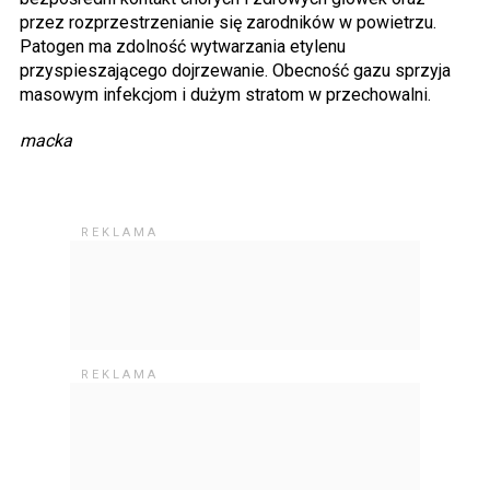
przez rozprzestrzenianie się zarodników w powietrzu.
Patogen ma zdolność wytwarzania etylenu
przyspieszającego dojrzewanie. Obecność gazu sprzyja
masowym infekcjom i dużym stratom w przechowalni.
macka