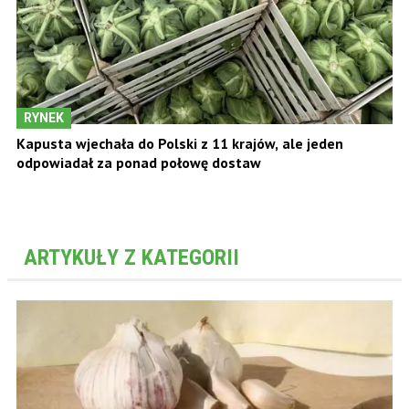
RYNEK
Kapusta wjechała do Polski z 11 krajów, ale jeden
odpowiadał za ponad połowę dostaw
ARTYKUŁY Z KATEGORII