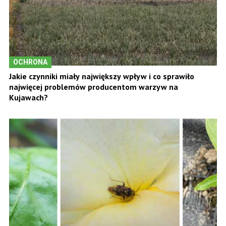
OCHRONA
Jakie czynniki miały największy wpływ i co sprawiło
najwięcej problemów producentom warzyw na
Kujawach?