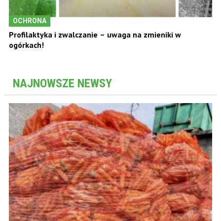
OCHRONA
Profilaktyka i zwalczanie – uwaga na zmieniki w
ogórkach!
NAJNOWSZE NEWSY