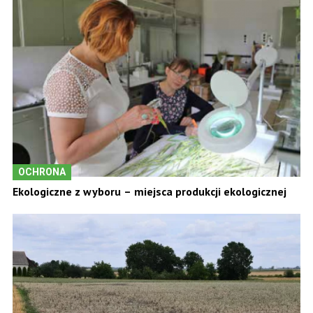
OCHRONA
Ekologiczne z wyboru – miejsca produkcji ekologicznej