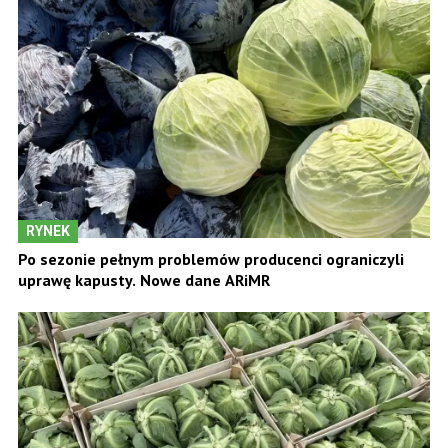
RYNEK
Po sezonie pełnym problemów producenci ograniczyli
uprawę kapusty. Nowe dane ARiMR