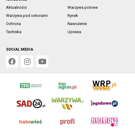
Aktualności
Warzywa polowe
Warzywa pod osłonami
Rynek
Ochrona
Nawożenie
Technika
Uprawa
SOCIAL MEDIA