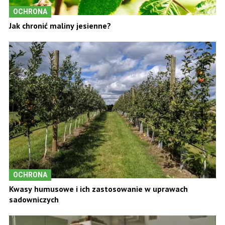
OCHRONA
Jak chronić maliny jesienne?
OCHRONA
Kwasy humusowe i ich zastosowanie w uprawach
sadowniczych