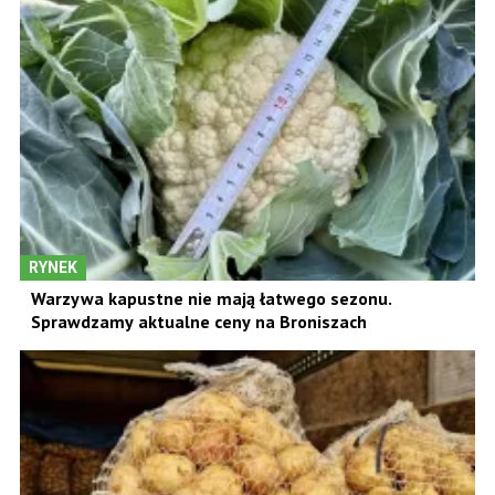
RYNEK
Warzywa kapustne nie mają łatwego sezonu.
Sprawdzamy aktualne ceny na Broniszach