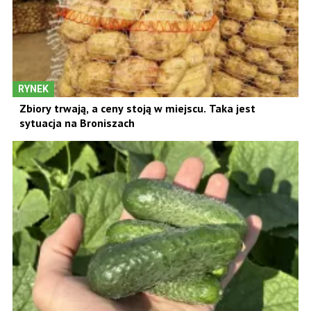
RYNEK
Zbiory trwają, a ceny stoją w miejscu. Taka jest
sytuacja na Broniszach