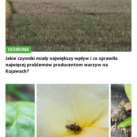
OCHRONA
Jakie czynniki miały największy wpływ i co sprawiło
najwięcej problemów producentom warzyw na
Kujawach?