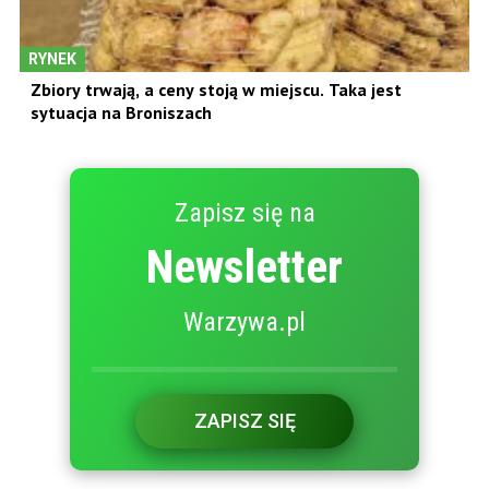
RYNEK
Zbiory trwają, a ceny stoją w miejscu. Taka jest
sytuacja na Broniszach
Zapisz się na
Newsletter
Warzywa.pl
ZAPISZ SIĘ