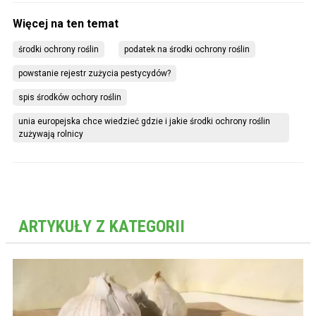
środki ochrony roślin
podatek na środki ochrony roślin
powstanie rejestr zużycia pestycydów?
spis środków ochory roślin
unia europejska chce wiedzieć gdzie i jakie środki ochrony roślin 
zużywają rolnicy
ARTYKUŁY Z KATEGORII