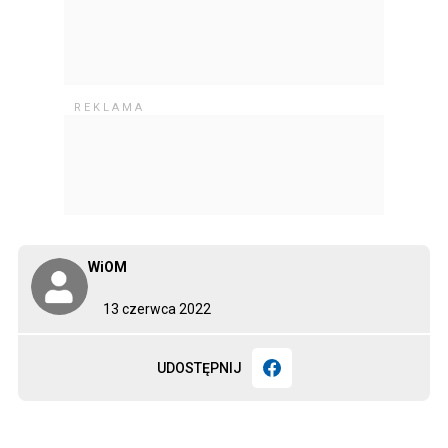
WiOM
13 czerwca 2022
UDOSTĘPNIJ