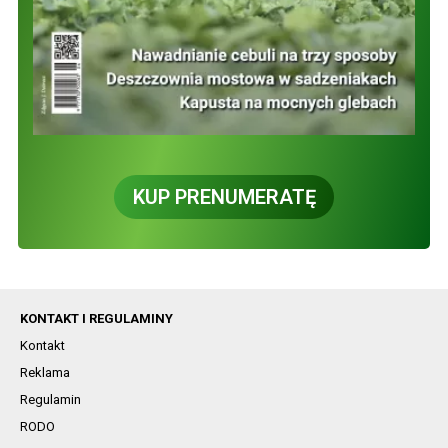
KUP PRENUMERATĘ
KONTAKT I REGULAMINY
Kontakt
Reklama
Regulamin
RODO