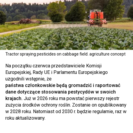
Tractor spraying pesticides on cabbage field. agriculture concept
Na początku czerwca przedstawiciele Komisji
Europejskiej, Rady UE i Parlamentu Europejskiego
uzgodnili wstępnie, że
państwa członkowskie będą gromadzić i raportować
dane dotyczące stosowania pestycydów w swoich
krajach.
Już w 2026 roku ma powstać pierwszy rejestr
zużycia środków ochrony roślin. Zostanie on opublikowany
w 2028 roku. Natomiast od 2030 r. będzie regularnie, raz w
roku aktualizowany.