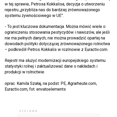
w tej sprawie, Petrosa Kokkalisa, decyzja o utworzeniu
rejestru „przybliża nas do bardziej zrównoważonego
systemu żywnościowego w UE”.
- To jest kluczowa dokumentacja. Można mówić wiele o
ograniczeniu stosowania pestycydów i nawozów, ale jeśli
nie ma pełnych danych, nie można prowadzić opartej na
dowodach polityki dotyczącej zrównoważonego rolnictwa
– podkreślił Petros Kokkalis w rozmowie z Euractiv.com.
Rejestr ma służyć modernizacji europejskiego systemu
statystyki rolnej i zaktualizować dane o nakładach i
produkcji w rolnictwie.
oprac. Kamila Szałaj, na podst. PE, Agrarheute.com,
Euractiv.com, fot. envatoelements