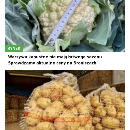
RYNEK
Warzywa kapustne nie mają łatwego sezonu.
Sprawdzamy aktualne ceny na Broniszach