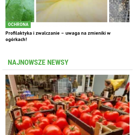
OCHRONA
Profilaktyka i zwalczanie – uwaga na zmieniki w
ogórkach!
NAJNOWSZE NEWSY