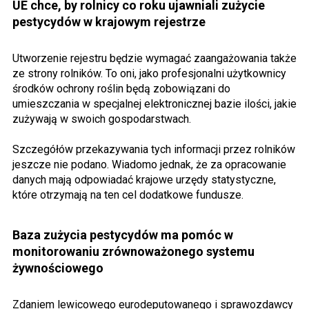
UE chce, by rolnicy co roku ujawniali zużycie
pestycydów w krajowym rejestrze
Utworzenie rejestru będzie wymagać zaangażowania także
ze strony rolników. To oni, jako profesjonalni użytkownicy
środków ochrony roślin będą zobowiązani do
umieszczania w specjalnej elektronicznej bazie ilości, jakie
zużywają w swoich gospodarstwach.
Szczegółów przekazywania tych informacji przez rolników
jeszcze nie podano. Wiadomo jednak, że za opracowanie
danych mają odpowiadać krajowe urzędy statystyczne,
które otrzymają na ten cel dodatkowe fundusze.
Baza zużycia pestycydów ma pomóc w
monitorowaniu zrównoważonego systemu
żywnościowego
Zdaniem lewicowego eurodeputowanego i sprawozdawcy