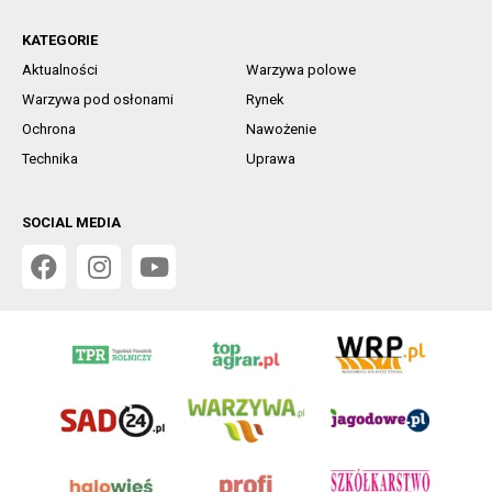
KATEGORIE
Aktualności
Warzywa polowe
Warzywa pod osłonami
Rynek
Ochrona
Nawożenie
Technika
Uprawa
SOCIAL MEDIA