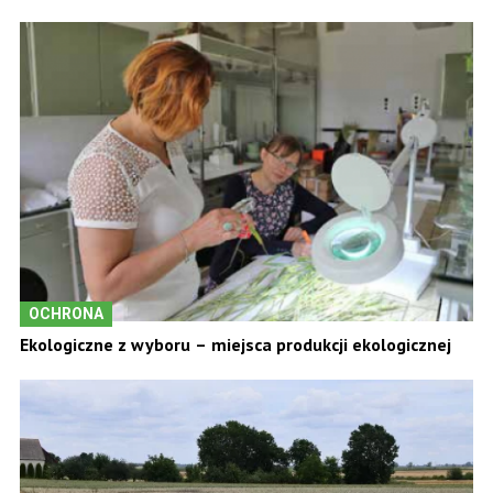
OCHRONA
Ekologiczne z wyboru – miejsca produkcji ekologicznej