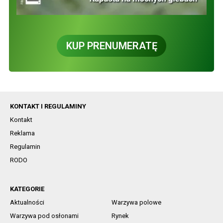
KUP PRENUMERATĘ
KONTAKT I REGULAMINY
Kontakt
Reklama
Regulamin
RODO
KATEGORIE
Aktualności
Warzywa polowe
Warzywa pod osłonami
Rynek