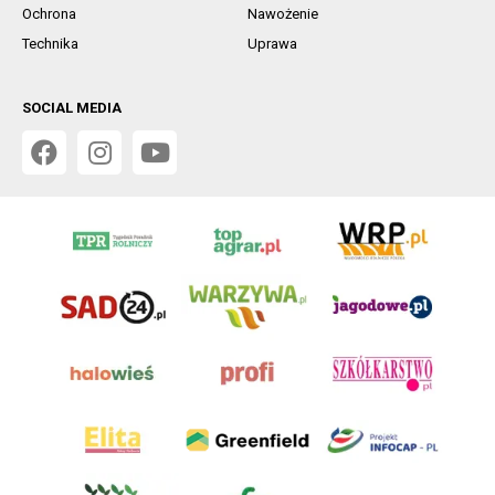
Ochrona
Nawożenie
Technika
Uprawa
SOCIAL MEDIA