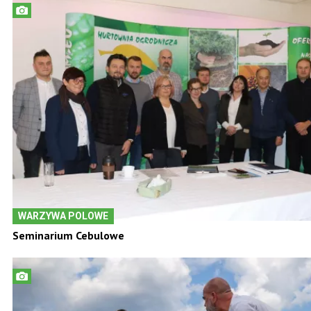
WARZYWA POLOWE
Seminarium Cebulowe