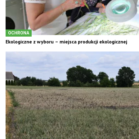
OCHRONA
Ekologiczne z wyboru – miejsca produkcji ekologicznej