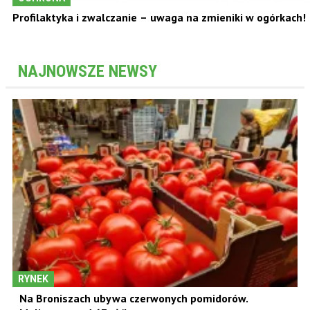
Profilaktyka i zwalczanie – uwaga na zmieniki w ogórkach!
NAJNOWSZE NEWSY
RYNEK
Na Broniszach ubywa czerwonych pomidorów.