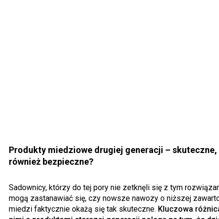
Produkty miedziowe drugiej generacji – skuteczne, 
również bezpieczne?
Sadownicy, którzy do tej pory nie zetknęli się z tym rozwiąza
mogą zastanawiać się, czy nowsze nawozy o niższej zawart
miedzi faktycznie okażą się tak skuteczne.
Kluczowa różnic