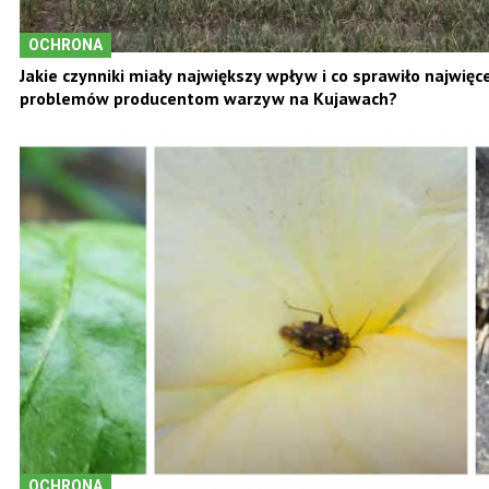
OCHRONA
Jakie czynniki miały największy wpływ i co sprawiło najwięce
problemów producentom warzyw na Kujawach?
OCHRONA