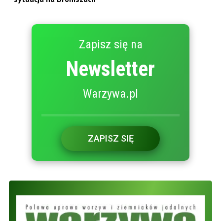
Zapisz się na
Newsletter
Warzywa.pl
ZAPISZ SIĘ