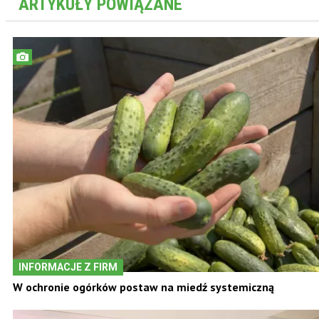
ARTYKUŁY POWIĄZANE
INFORMACJE Z FIRM
W ochronie ogórków postaw na miedź systemiczną