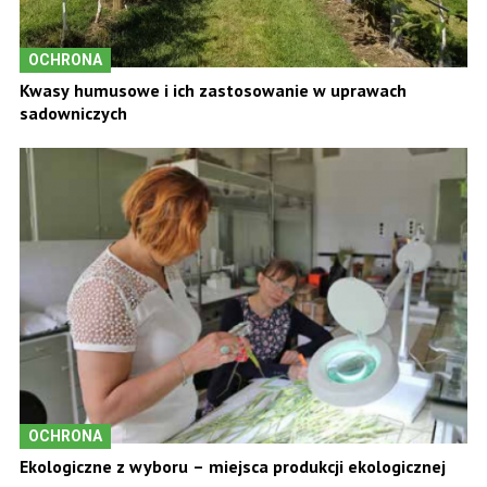
OCHRONA
Kwasy humusowe i ich zastosowanie w uprawach
sadowniczych
OCHRONA
Ekologiczne z wyboru – miejsca produkcji ekologicznej