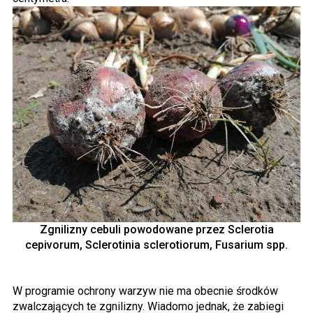
Zgnilizny cebuli powodowane przez Sclerotia
cepivorum, Sclerotinia sclerotiorum, Fusarium spp.
W programie ochrony warzyw nie ma obecnie środków
zwalczających te zgnilizny. Wiadomo jednak, że zabiegi