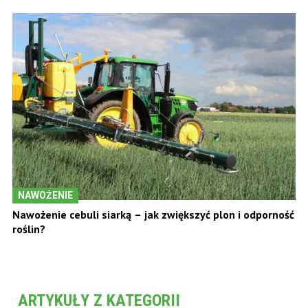
NAWOŻENIE
Nawożenie cebuli siarką – jak zwiększyć plon i odporność
roślin?
ARTYKUŁY Z KATEGORII