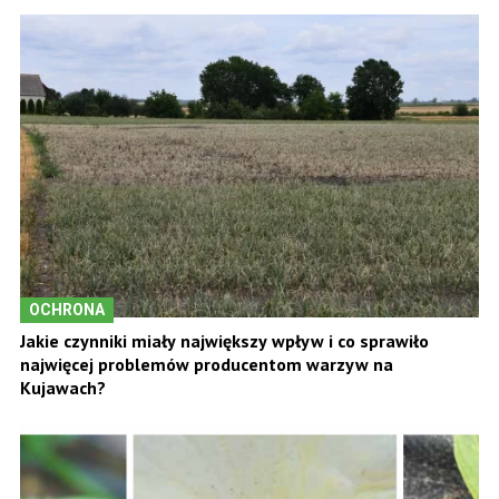
OCHRONA
Jakie czynniki miały największy wpływ i co sprawiło
najwięcej problemów producentom warzyw na
Kujawach?