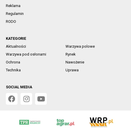
Reklama
Regulamin
RODO
KATEGORIE
Aktualności
Warzywa polowe
Warzywa pod osłonami
Rynek
Ochrona
Nawożenie
Technika
Uprawa
SOCIAL MEDIA