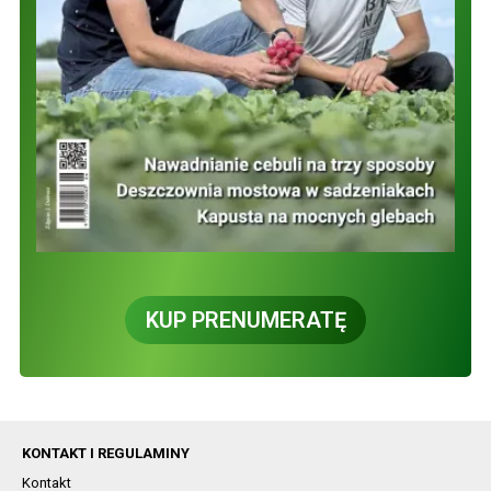
KUP PRENUMERATĘ
KONTAKT I REGULAMINY
Kontakt