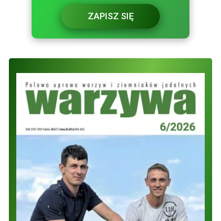
ZAPISZ SIĘ