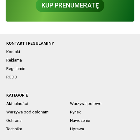
KUP PRENUMERATĘ
KONTAKT I REGULAMINY
Kontakt
Reklama
Regulamin
RODO
KATEGORIE
Aktualności
Warzywa polowe
Warzywa pod osłonami
Rynek
Ochrona
Nawożenie
Technika
Uprawa