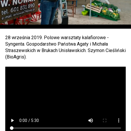
28 września 2019. Polowe warsztaty kalafiorowe -
Syngenta. Gospodarstwo Państwa Agaty i Michała
Straszewskich w Brukach Unisławskich. Szymon Cieśliński
(BioAgris).