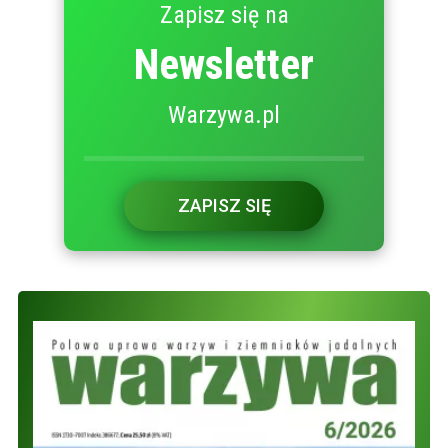
Zapisz się na
Newsletter
Warzywa.pl
ZAPISZ SIĘ