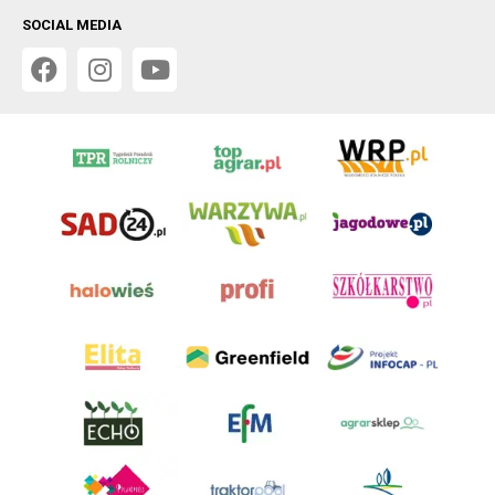
SOCIAL MEDIA