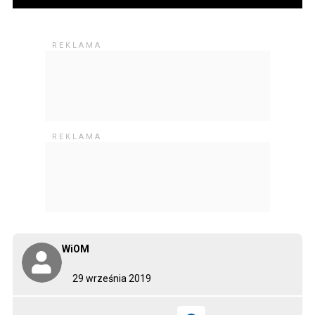
WiOM
29 września 2019