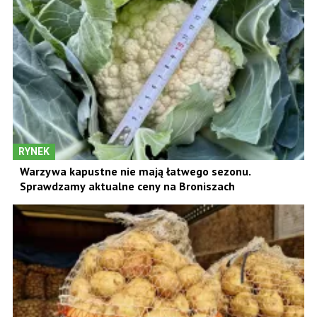
RYNEK
Warzywa kapustne nie mają łatwego sezonu.
Sprawdzamy aktualne ceny na Broniszach