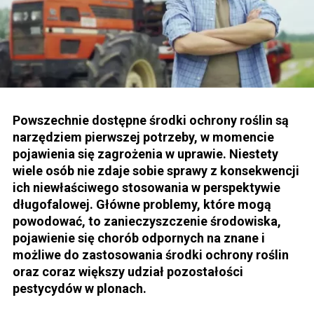
Powszechnie dostępne środki ochrony roślin są
narzędziem pierwszej potrzeby, w momencie
pojawienia się zagrożenia w uprawie. Niestety
wiele osób nie zdaje sobie sprawy z konsekwencji
ich niewłaściwego stosowania w perspektywie
długofalowej. Główne problemy, które mogą
powodować, to zanieczyszczenie środowiska,
pojawienie się chorób odpornych na znane i
możliwe do zastosowania środki ochrony roślin
oraz coraz większy udział pozostałości
pestycydów w plonach.