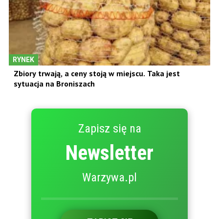
RYNEK
Zbiory trwają, a ceny stoją w miejscu. Taka jest
sytuacja na Broniszach
Zapisz się na
Newsletter
Warzywa.pl