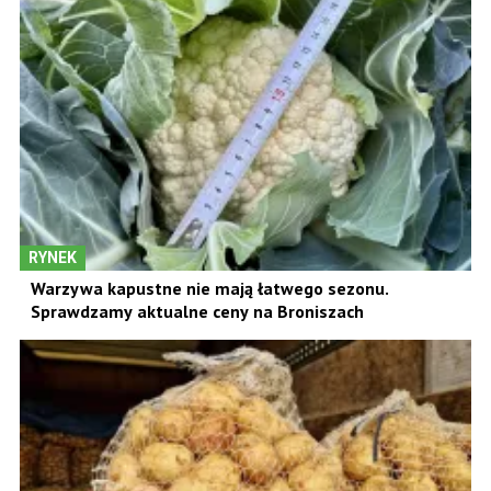
RYNEK
Warzywa kapustne nie mają łatwego sezonu.
Sprawdzamy aktualne ceny na Broniszach