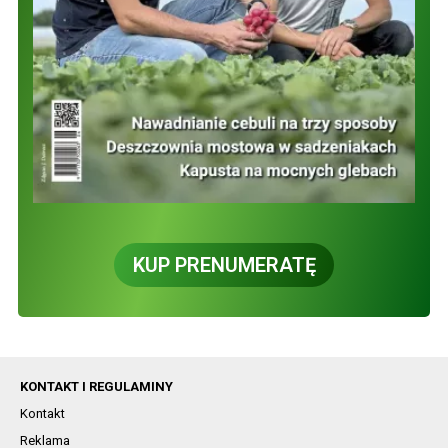
KUP PRENUMERATĘ
KONTAKT I REGULAMINY
Kontakt
Reklama