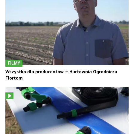
FILMY
Wszystko dla producentów – Hurtownia Ogrodnicza
Flortom