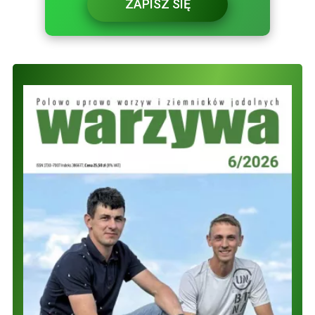
ZAPISZ SIĘ