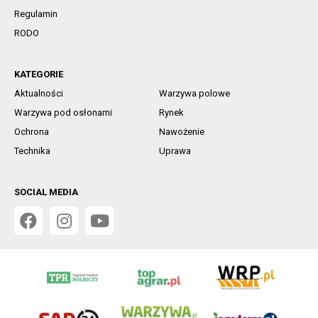
Regulamin
RODO
KATEGORIE
Aktualności
Warzywa polowe
Warzywa pod osłonami
Rynek
Ochrona
Nawożenie
Technika
Uprawa
SOCIAL MEDIA