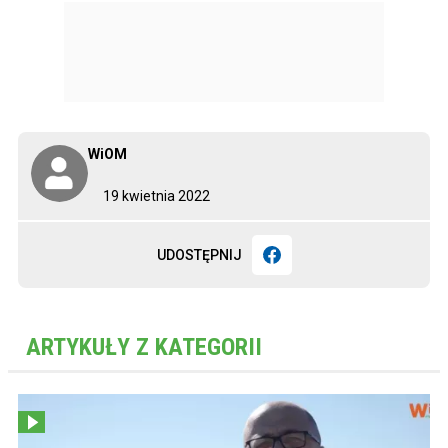
WiOM
19 kwietnia 2022
UDOSTĘPNIJ
ARTYKUŁY Z KATEGORII