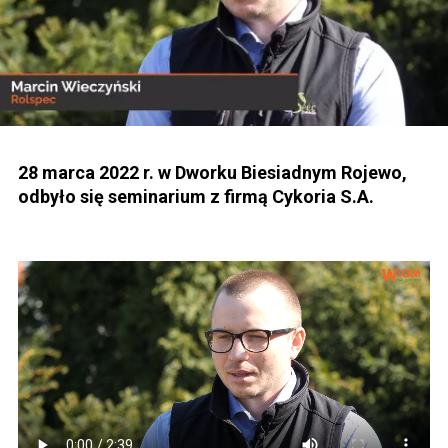
28 marca 2022 r. w Dworku Biesiadnym Rojewo,
odbyło się seminarium z firmą Cykoria S.A.