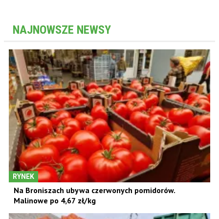
NAJNOWSZE NEWSY
RYNEK
Na Broniszach ubywa czerwonych pomidorów.
Malinowe po 4,67 zł/kg