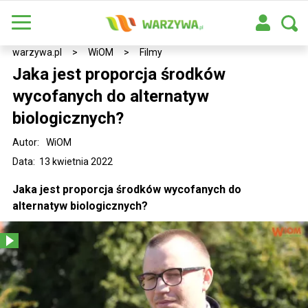
warzywa.pl
>
WiOM
>
Filmy
Jaka jest proporcja środków
wycofanych do alternatyw
biologicznych?
Autor:
WiOM
Data: 13 kwietnia 2022
Jaka jest proporcja środków wycofanych do
alternatyw biologicznych?