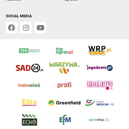
SOCIAL MEDIA