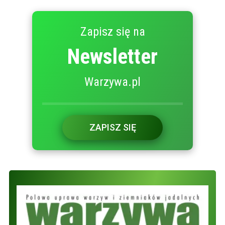
Zapisz się na
Newsletter
Warzywa.pl
ZAPISZ SIĘ