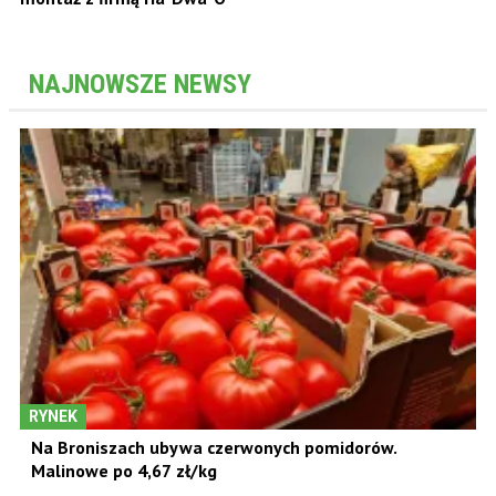
NAJNOWSZE NEWSY
RYNEK
Na Broniszach ubywa czerwonych pomidorów.
Malinowe po 4,67 zł/kg