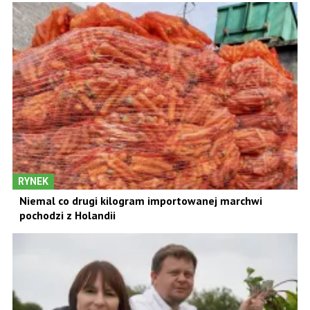
RYNEK
Niemal co drugi kilogram importowanej marchwi
pochodzi z Holandii