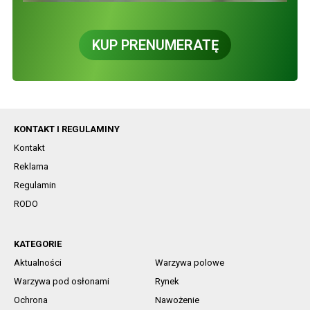
KUP PRENUMERATĘ
KONTAKT I REGULAMINY
Kontakt
Reklama
Regulamin
RODO
KATEGORIE
Aktualności
Warzywa polowe
Warzywa pod osłonami
Rynek
Ochrona
Nawożenie