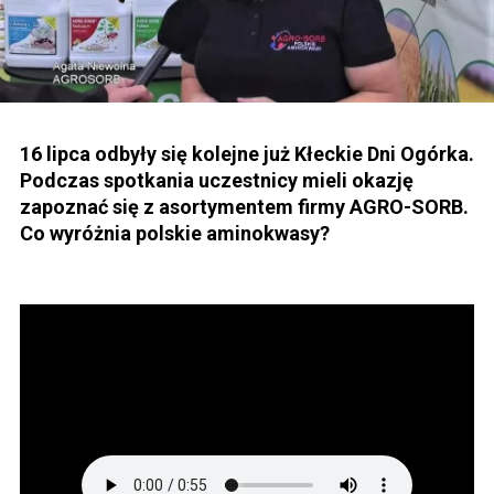
16 lipca odbyły się kolejne już Kłeckie Dni Ogórka.
Podczas spotkania uczestnicy mieli okazję
zapoznać się z asortymentem firmy AGRO-SORB.
Co wyróżnia polskie aminokwasy?