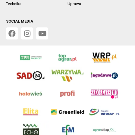
Technika
Uprawa
SOCIAL MEDIA