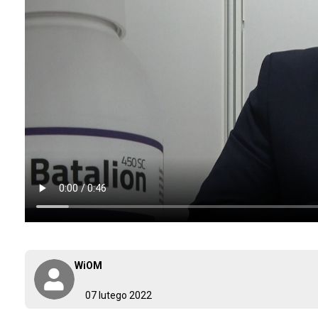
WiOM
07 lutego 2022