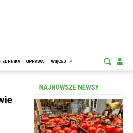
TECHNIKA
UPRAWA
WIĘCEJ
NAJNOWSZE NEWSY
wie