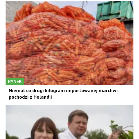
RYNEK
Niemal co drugi kilogram importowanej marchwi
pochodzi z Holandii