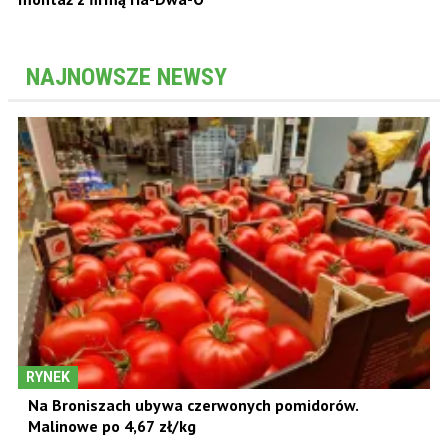
NAJNOWSZE NEWSY
RYNEK
Na Broniszach ubywa czerwonych pomidorów.
Malinowe po 4,67 zł/kg