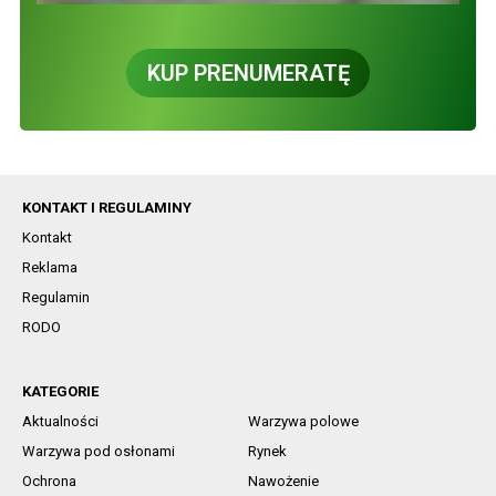
KUP PRENUMERATĘ
KONTAKT I REGULAMINY
Kontakt
Reklama
Regulamin
RODO
KATEGORIE
Aktualności
Warzywa polowe
Warzywa pod osłonami
Rynek
Ochrona
Nawożenie