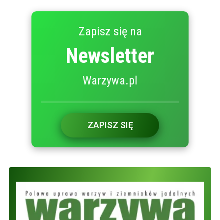
Zapisz się na
Newsletter
Warzywa.pl
ZAPISZ SIĘ