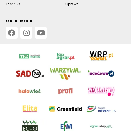
Technika
Uprawa
SOCIAL MEDIA