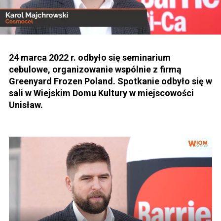
24 marca 2022 r. odbyło się seminarium
cebulowe, organizowanie wspólnie z firmą
Greenyard Frozen Poland. Spotkanie odbyło się w
sali w Wiejskim Domu Kultury w miejscowości
Unisław.