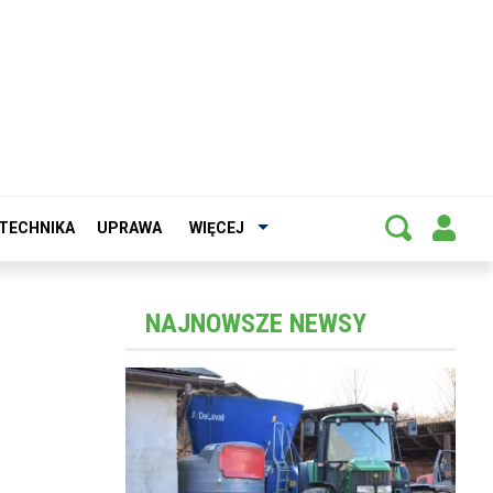
TECHNIKA
UPRAWA
WIĘCEJ
NAJNOWSZE NEWSY