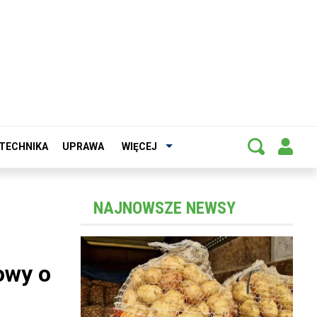
TECHNIKA
UPRAWA
WIĘCEJ
NAJNOWSZE NEWSY
owy o