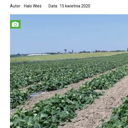
Autor:
Halo Wieś
Data: 15 kwietnia 2020