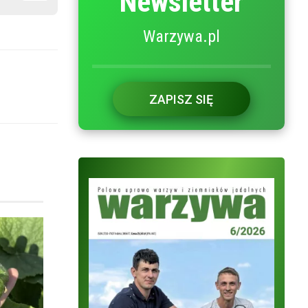
Newsletter
Warzywa.pl
ZAPISZ SIĘ