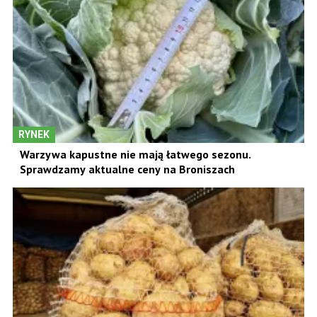
RYNEK
Warzywa kapustne nie mają łatwego sezonu.
Sprawdzamy aktualne ceny na Broniszach