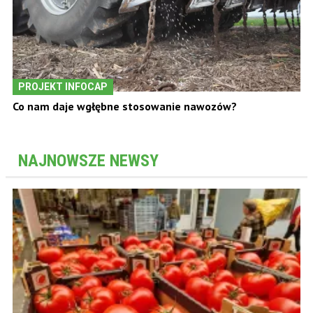
PROJEKT INFOCAP
Co nam daje wgłębne stosowanie nawozów?
NAJNOWSZE NEWSY