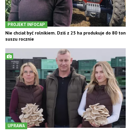
PROJEKT INFOCAP
Nie chciał być rolnikiem. Dziś z 25 ha produkuje do 80 ton
suszu rocznie
UPRAWA