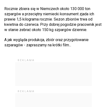
Rocznie zbiera się w Niemczech około 130 000 ton
szpargów a przeciętny niemiecki konsument zjada ich
prawie 1,5 kilograma rocznie. Sezon zbiorów trwa od
kwietnia do czerwca. Przy dobrej pogodzie pracownik jest
w stanie zebrać około 150 kg szpargów dziennie.
A jak wygląda produkcja, zbiór oraz przygotowanie
szparagów - zapraszamy na krótki film...