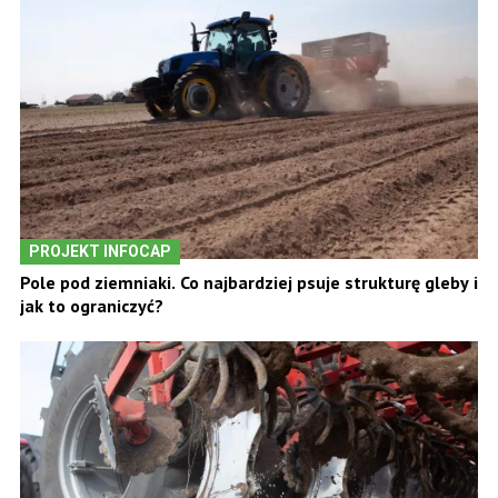
PROJEKT INFOCAP
Pole pod ziemniaki. Co najbardziej psuje strukturę gleby i
jak to ograniczyć?