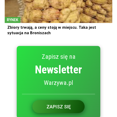
RYNEK
Zbiory trwają, a ceny stoją w miejscu. Taka jest
sytuacja na Broniszach
Zapisz się na
Newsletter
Warzywa.pl
ZAPISZ SIĘ