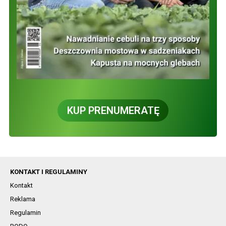
KUP PRENUMERATĘ
KONTAKT I REGULAMINY
Kontakt
Reklama
Regulamin