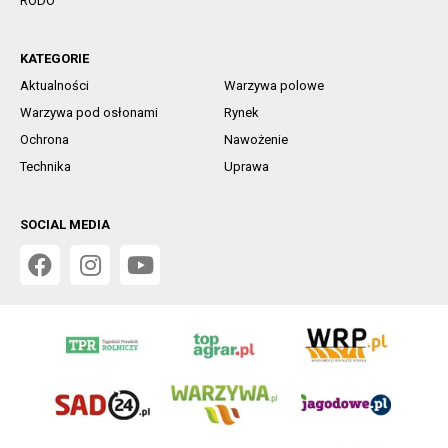
RODO
KATEGORIE
Aktualności
Warzywa polowe
Warzywa pod osłonami
Rynek
Ochrona
Nawożenie
Technika
Uprawa
SOCIAL MEDIA