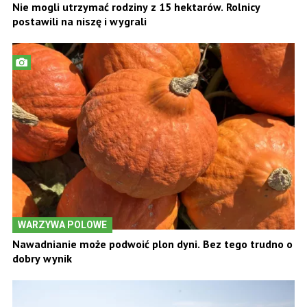
Nie mogli utrzymać rodziny z 15 hektarów. Rolnicy
postawili na niszę i wygrali
WARZYWA POLOWE
Nawadnianie może podwoić plon dyni. Bez tego trudno o
dobry wynik