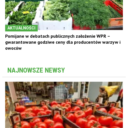
AKTUALNOŚCI
Pomijane w debatach publicznych założenie WPR –
gwarantowane godziwe ceny dla producentów warzyw i
owoców
NAJNOWSZE NEWSY