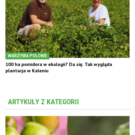
WARZYWA POLOWE
100 ha pomidora w ekologii? Da się. Tak wygląda
plantacja w Kaleniu
ARTYKUŁY Z KATEGORII