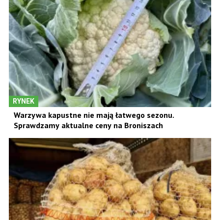
RYNEK
Warzywa kapustne nie mają łatwego sezonu.
Sprawdzamy aktualne ceny na Broniszach