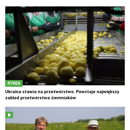
RYNEK
Ukraina stawia na przetwórstwo. Powstaje największy
zakład przetwórstwa ziemniaków