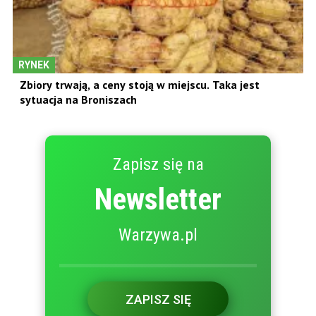
RYNEK
Zbiory trwają, a ceny stoją w miejscu. Taka jest
sytuacja na Broniszach
Zapisz się na
Newsletter
Warzywa.pl
ZAPISZ SIĘ