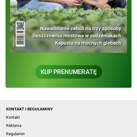
KUP PRENUMERATĘ
KONTAKT I REGULAMINY
Kontakt
Reklama
Regulamin