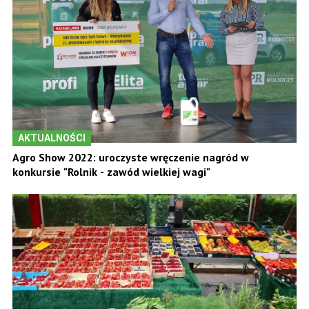
AKTUALNOŚCI
Agro Show 2022: uroczyste wręczenie nagród w
konkursie "Rolnik - zawód wielkiej wagi"