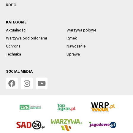
RODO
KATEGORIE
Aktualności
Warzywa polowe
Warzywa pod osłonami
Rynek
Ochrona
Nawożenie
Technika
Uprawa
SOCIAL MEDIA