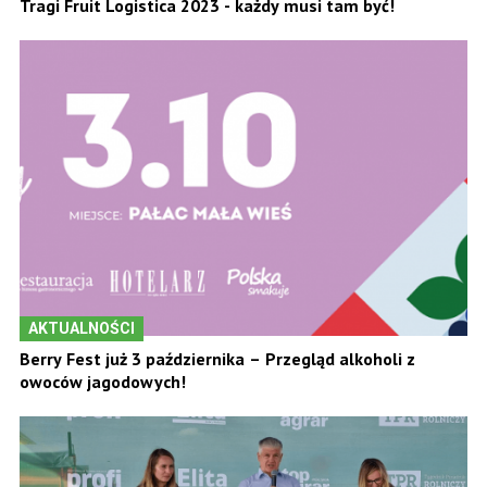
Tragi Fruit Logistica 2023 - każdy musi tam być!
AKTUALNOŚCI
Berry Fest już 3 października – Przegląd alkoholi z
owoców jagodowych!