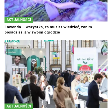
AKTUALNOŚCI
Lawenda – wszystko, co musisz wiedzieć, zanim
posadzisz ją w swoim ogrodzie
AKTUALNOŚCI