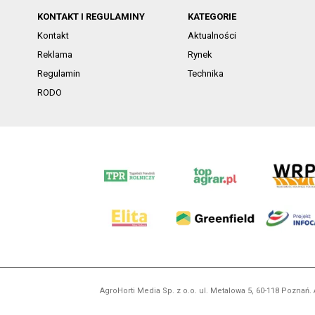
KONTAKT I REGULAMINY
KATEGORIE
Kontakt
Aktualności
Reklama
Rynek
Regulamin
Technika
RODO
AgroHorti Media Sp. z o.o. ul. Metalowa 5, 60-118 Pozna