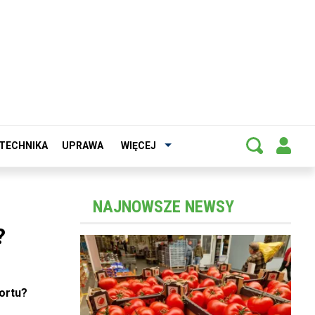
TECHNIKA
UPRAWA
WIĘCEJ
NAJNOWSZE NEWSY
?
ortu?