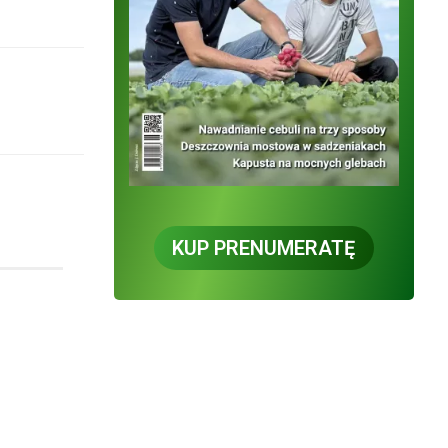
KUP PRENUMERATĘ