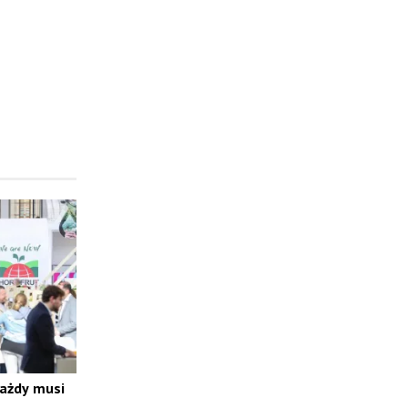
każdy musi