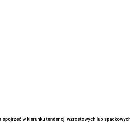
 spojrzeć w kierunku tendencji wzrostowych lub spadkowyc