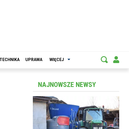
TECHNIKA
UPRAWA
WIĘCEJ
NAJNOWSZE NEWSY