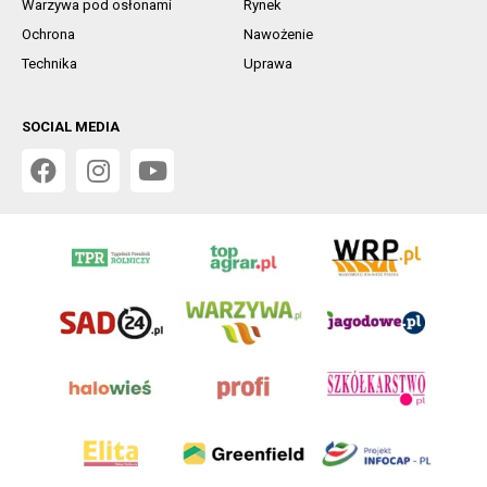
Warzywa pod osłonami
Rynek
Ochrona
Nawożenie
Technika
Uprawa
SOCIAL MEDIA