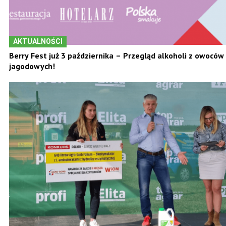
AKTUALNOŚCI
Berry Fest już 3 października – Przegląd alkoholi z owoców
jagodowych!