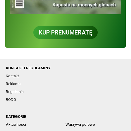
KUP PRENUMERATĘ
KONTAKT I REGULAMINY
Kontakt
Reklama
Regulamin
RODO
KATEGORIE
Aktualności
Warzywa polowe