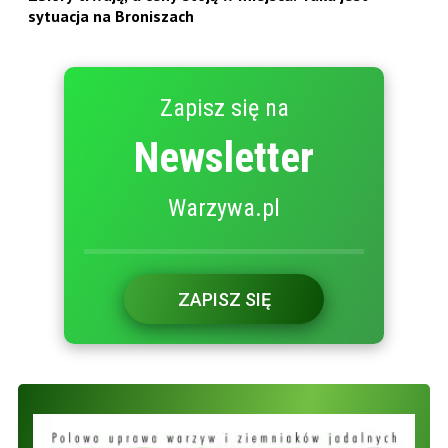
sytuacja na Broniszach
Zapisz się na
Newsletter
Warzywa.pl
ZAPISZ SIĘ