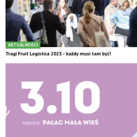
AKTUALNOŚCI
Tragi Fruit Logistica 2023 - każdy musi tam być!