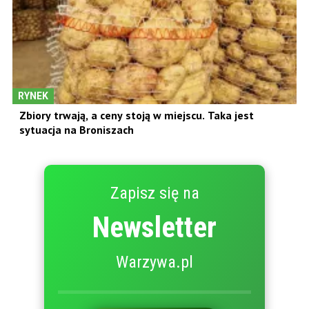
RYNEK
Zbiory trwają, a ceny stoją w miejscu. Taka jest
sytuacja na Broniszach
Zapisz się na
Newsletter
Warzywa.pl