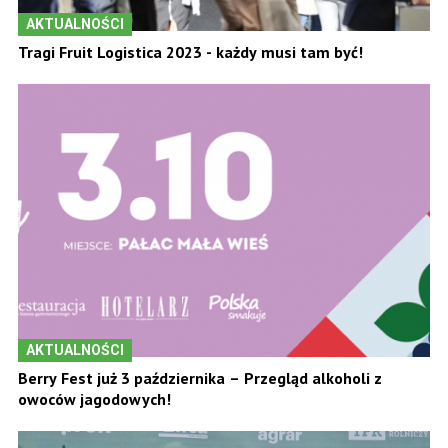
AKTUALNOŚCI
Tragi Fruit Logistica 2023 - każdy musi tam być!
AKTUALNOŚCI
Berry Fest już 3 października – Przegląd alkoholi z
owoców jagodowych!