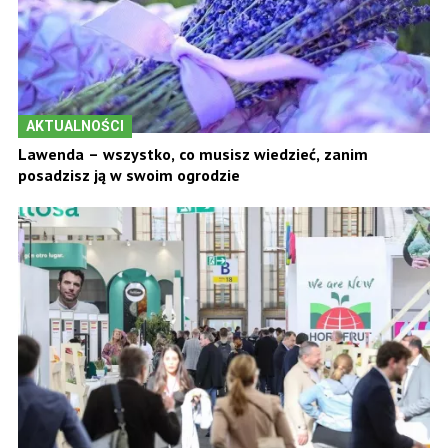
AKTUALNOŚCI
Lawenda – wszystko, co musisz wiedzieć, zanim
posadzisz ją w swoim ogrodzie