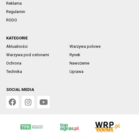
Reklama
Regulamin
RODO
KATEGORIE
Aktualności
Warzywa polowe
Warzywa pod osłonami
Rynek
Ochrona
Nawożenie
Technika
Uprawa
SOCIAL MEDIA