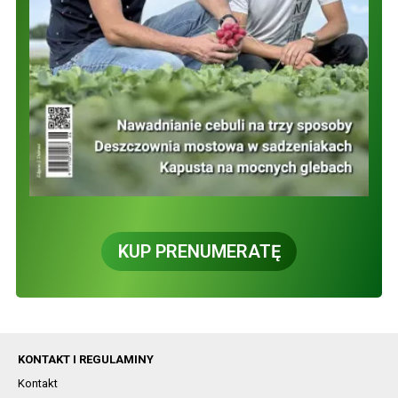
KUP PRENUMERATĘ
KONTAKT I REGULAMINY
Kontakt