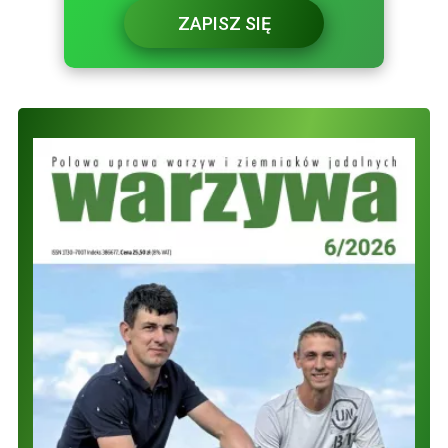
ZAPISZ SIĘ