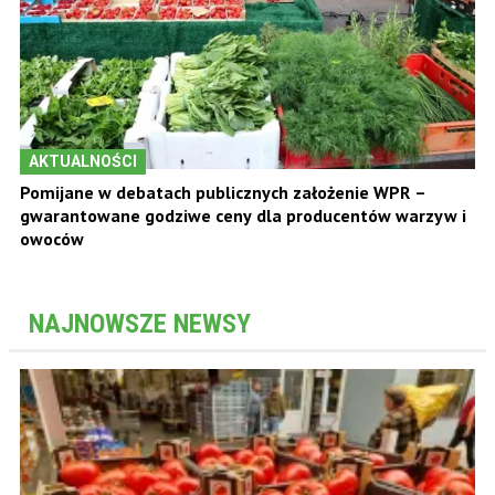
AKTUALNOŚCI
Pomijane w debatach publicznych założenie WPR –
gwarantowane godziwe ceny dla producentów warzyw i
owoców
NAJNOWSZE NEWSY