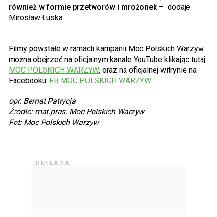
również w formie przetworów i mrożonek
– dodaje
Mirosław Łuska.
Filmy powstałe w ramach kampanii Moc Polskich Warzyw
można obejrzeć na oficjalnym kanale YouTube klikając tutaj:
MOC POLSKICH WARZYW
, oraz na oficjalnej witrynie na
Facebooku:
FB MOC POLSKICH WARZYW
opr. Bernat Patrycja
Źródło: mat.pras. Moc Polskich Warzyw
Fot: Moc Polskich Warzyw