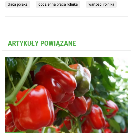
dieta polaka
codzienna praca rolnika
wartości rolnika
ARTYKUŁY POWIĄZANE