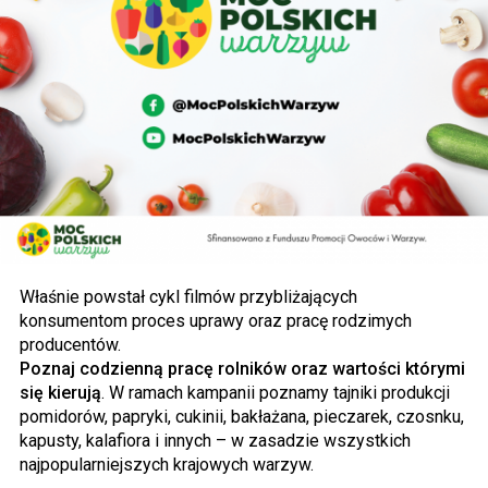
Właśnie powstał cykl filmów przybliżających
konsumentom proces uprawy oraz pracę rodzimych
producentów.
Poznaj codzienną pracę rolników oraz wartości którymi
się kierują
. W ramach kampanii poznamy tajniki produkcji
pomidorów, papryki, cukinii, bakłażana, pieczarek, czosnku,
kapusty, kalafiora i innych – w zasadzie wszystkich
najpopularniejszych krajowych warzyw.