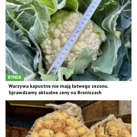
RYNEK
Warzywa kapustne nie mają łatwego sezonu.
Sprawdzamy aktualne ceny na Broniszach