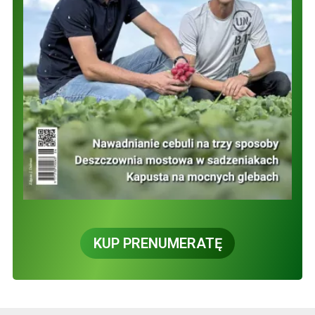
KUP PRENUMERATĘ