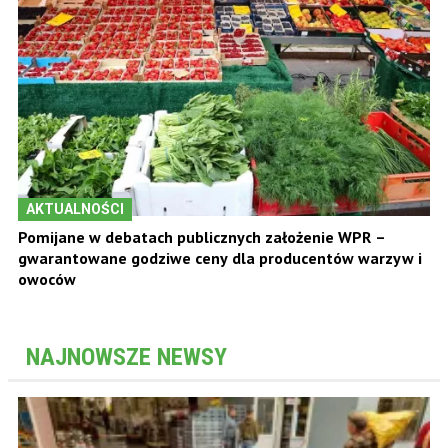
AKTUALNOŚCI
Pomijane w debatach publicznych założenie WPR –
gwarantowane godziwe ceny dla producentów warzyw i
owoców
NAJNOWSZE NEWSY