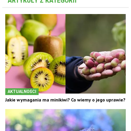
ARTYKUŁY Z KATEGORII
AKTUALNOŚCI
Jakie wymagania ma minikiwi? Co wiemy o jego uprawie?