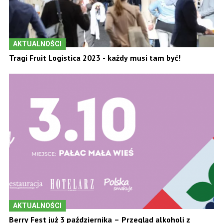
AKTUALNOŚCI
Tragi Fruit Logistica 2023 - każdy musi tam być!
AKTUALNOŚCI
Berry Fest już 3 października – Przegląd alkoholi z