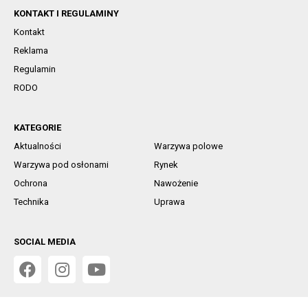
KONTAKT I REGULAMINY
Kontakt
Reklama
Regulamin
RODO
KATEGORIE
Aktualności
Warzywa polowe
Warzywa pod osłonami
Rynek
Ochrona
Nawożenie
Technika
Uprawa
SOCIAL MEDIA