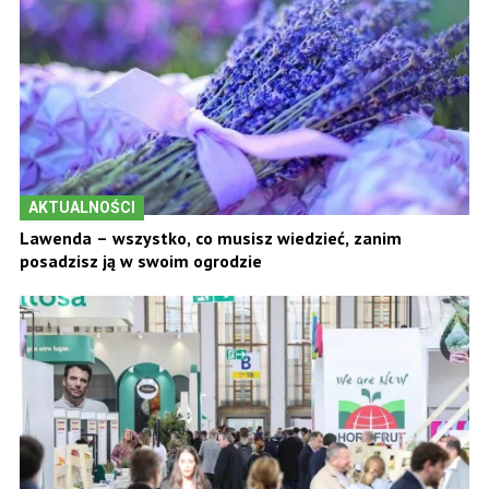
AKTUALNOŚCI
Lawenda – wszystko, co musisz wiedzieć, zanim
posadzisz ją w swoim ogrodzie