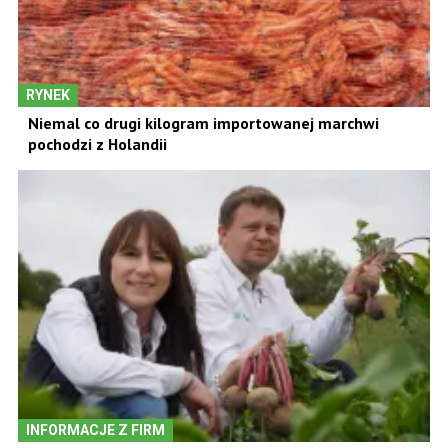
RYNEK
Niemal co drugi kilogram importowanej marchwi
pochodzi z Holandii
INFORMACJE Z FIRM