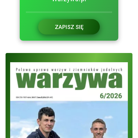
ZAPISZ SIĘ