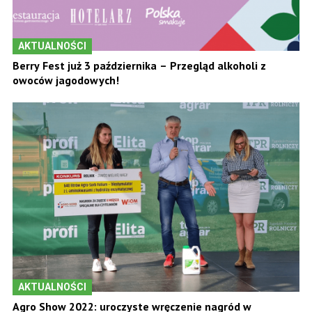
AKTUALNOŚCI
Berry Fest już 3 października – Przegląd alkoholi z
owoców jagodowych!
AKTUALNOŚCI
Agro Show 2022: uroczyste wręczenie nagród w