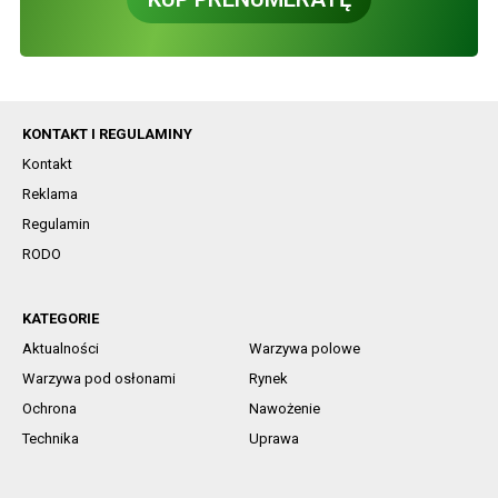
KONTAKT I REGULAMINY
Kontakt
Reklama
Regulamin
RODO
KATEGORIE
Aktualności
Warzywa polowe
Warzywa pod osłonami
Rynek
Ochrona
Nawożenie
Technika
Uprawa