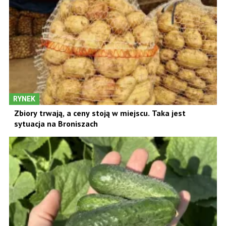
RYNEK
Zbiory trwają, a ceny stoją w miejscu. Taka jest
sytuacja na Broniszach