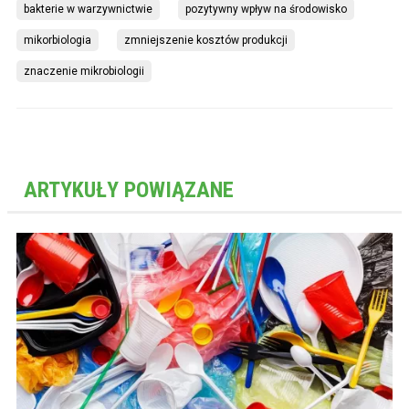
bakterie w warzywnictwie
pozytywny wpływ na środowisko
mikorbiologia
zmniejszenie kosztów produkcji
znaczenie mikrobiologii
ARTYKUŁY POWIĄZANE