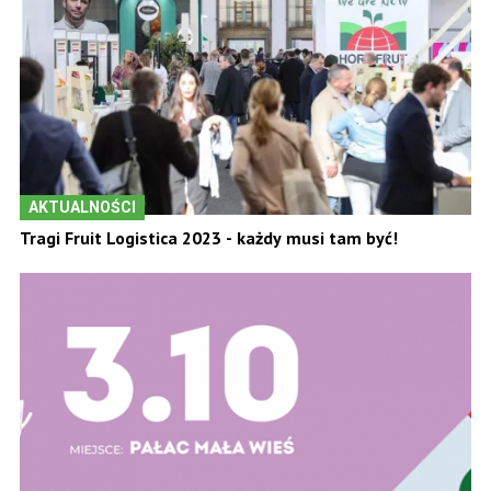
AKTUALNOŚCI
Tragi Fruit Logistica 2023 - każdy musi tam być!