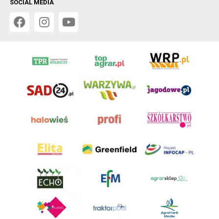
SOCIAL MEDIA