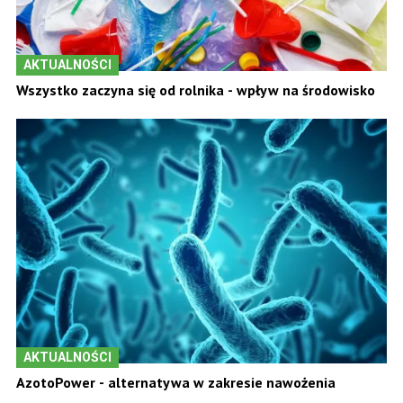
AKTUALNOŚCI
Wszystko zaczyna się od rolnika - wpływ na środowisko
AKTUALNOŚCI
AzotoPower - alternatywa w zakresie nawożenia