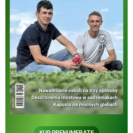
KUP PRENUMERATĘ