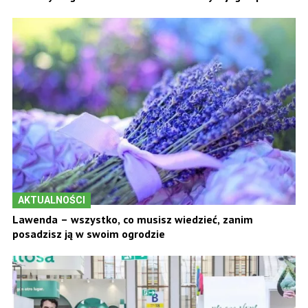
AKTUALNOŚCI
Lawenda – wszystko, co musisz wiedzieć, zanim
posadzisz ją w swoim ogrodzie