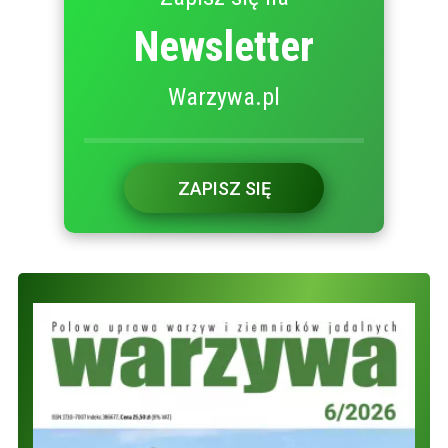
Newsletter
Warzywa.pl
ZAPISZ SIĘ