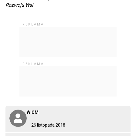
Rozwoju Wsi
WiOM
26 listopada 2018