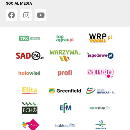
SOCIAL MEDIA