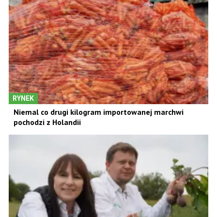
RYNEK
Niemal co drugi kilogram importowanej marchwi
pochodzi z Holandii