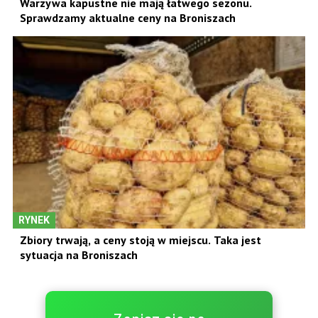
Warzywa kapustne nie mają łatwego sezonu.
Sprawdzamy aktualne ceny na Broniszach
RYNEK
Zbiory trwają, a ceny stoją w miejscu. Taka jest
sytuacja na Broniszach