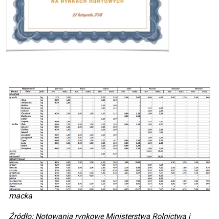
macka
Źródło: Notowania rynkowe Ministerstwa Rolnictwa i