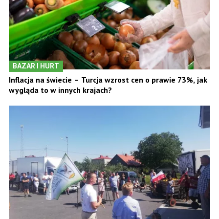
BAZAR I HURT
Inflacja na świecie – Turcja wzrost cen o prawie 73%, jak
wygląda to w innych krajach?